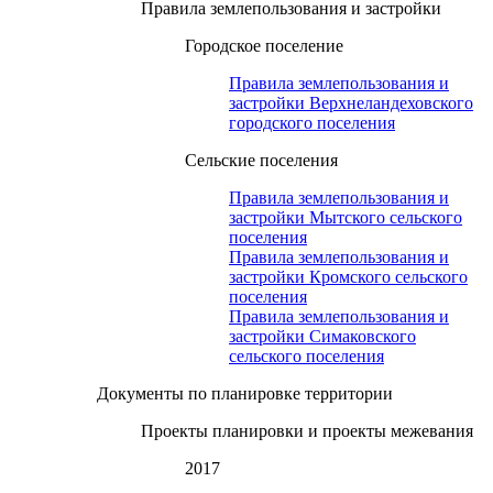
Правила землепользования и застройки
Городское поселение
Правила землепользования и
застройки Верхнеландеховского
городского поселения
Сельские поселения
Правила землепользования и
застройки Мытского сельского
поселения
Правила землепользования и
застройки Кромского сельского
поселения
Правила землепользования и
застройки Симаковского
сельского поселения
Документы по планировке территории
Проекты планировки и проекты межевания
2017