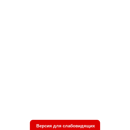
Версия для слабовидящих