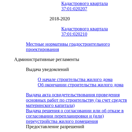
Кадастрового квартала
37:01:020207
2018-2020
Кадастрового квартала
37:01:020210
Местные нормативы градостроительного
проектирования
Административные регламенты
Выдача уведомлений
О начале строительства жилого дома
Об окончании строительства жилого дома
Выдача акта освидетельствования проведения
основных работ по строительству (за счет средств
материнского капитала)
Выдача решения о согласовании или об отказе в
согласовании перепланировки и (или)
переустройства жилого помещения
Предоставление разрешений