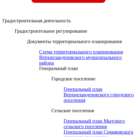
Градостроительная деятельность
Градостроительное регулирование
Документы территориального планирования
Схема территориального планирования
Верхнеландеховского муниципального
района
Генеральный план
Городское поселение
Генеральный план
Верхнеландеховского городского
поселения
Сельские поселения
Генеральный план Мытского
сельского поселения
Генеральный план Симаковского