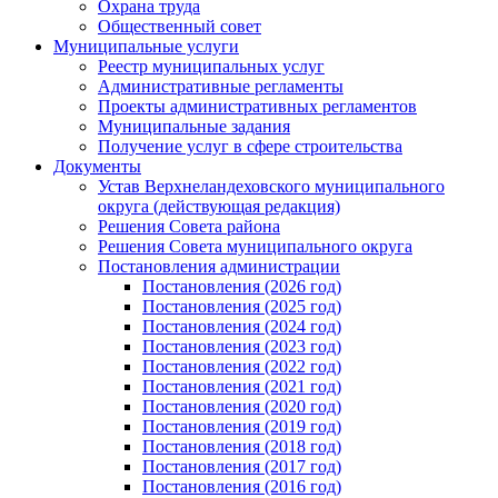
Охрана труда
Общественный совет
Муниципальные услуги
Реестр муниципальных услуг
Административные регламенты
Проекты административных регламентов
Муниципальные задания
Получение услуг в сфере строительства
Документы
Устав Верхнеландеховского муниципального
округа (действующая редакция)
Решения Совета района
Решения Совета муниципального округа
Постановления администрации
Постановления (2026 год)
Постановления (2025 год)
Постановления (2024 год)
Постановления (2023 год)
Постановления (2022 год)
Постановления (2021 год)
Постановления (2020 год)
Постановления (2019 год)
Постановления (2018 год)
Постановления (2017 год)
Постановления (2016 год)