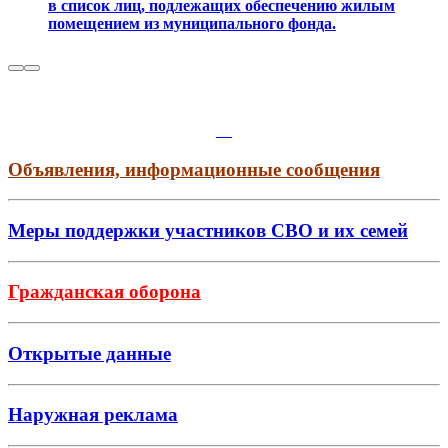
в список лиц, подлежащих обеспечению жилым
помещением из муниципального фонда.
Объявления, информационные сообщения
Меры поддержки участников СВО и их семей
Гражданская оборона
Открытые данные
Наружная реклама