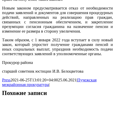
Новым законом предусматривается отказ от необходимости
подачи заявлений и документов для совершения процедурных
действий, направленных на реализацию прав граждан,
связанных с пенсионным обеспечением, и закрепление
презумпции согласия гражданина на назначение пенсии и
изменение ее размера в сторону увеличения.
Таким образом, с 1 января 2022 года вступает в силу новый
закон, который упростит получение гражданами пенсий и
иных социальных выплат, упразднив необходимость подачи
соответствующих заявлений в уполномоченные органы.
Прокурор района
старший советник юстиции И.В. Белоцветова
Press
2021-06-25T13:01:20+04:00
25.06.2021
|
Пучежская
межрайонная прокуратура
|
Похожие записи