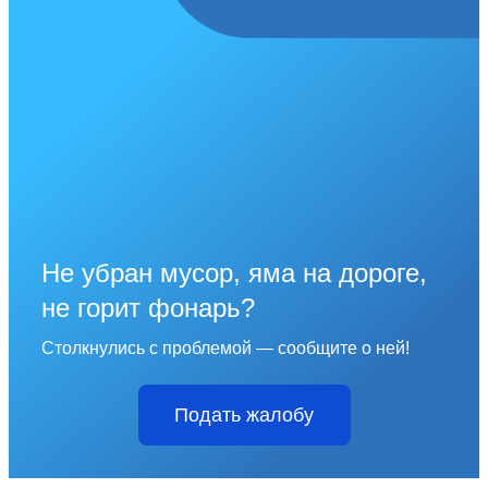
Не убран мусор, яма на дороге,
не горит фонарь?
Столкнулись с проблемой — сообщите о ней!
Подать жалобу