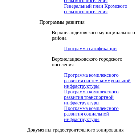
сельского поселения
Генеральный план Кромского
сельского поселения
Программы развития
Верхнеландеховского муниципального
района
Программа газификации
Верхнеландеховского городского
поселения
Программа комплексного
развития систем коммунальной
инфраструктуры
Программа комплексного
развития транспортной
инфраструктуры
Программа комплексного
развития социальной
инфраструктуры
Документы градостроительного зонирования