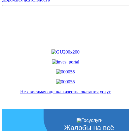
Независимая оценка качества оказания услуг
Жалобы на всё