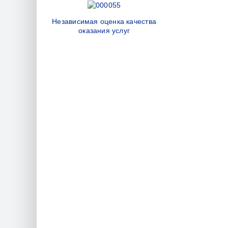
Независимая оценка качества
оказания услуг