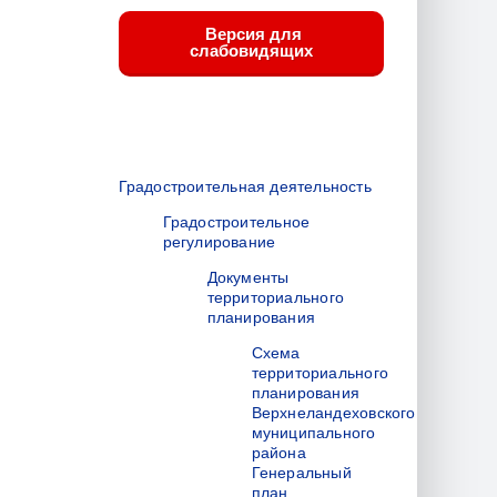
Версия для
слабовидящих
Градостроительная деятельность
Градостроительное
регулирование
Документы
территориального
планирования
Схема
территориального
планирования
Верхнеландеховского
муниципального
района
Генеральный
план