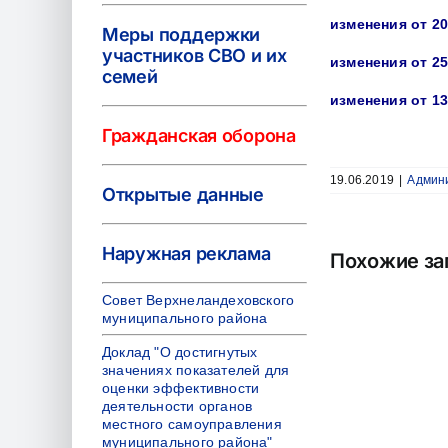
изменения от 20
Меры поддержки
участников СВО и их
изменения от 25
семей
изменения от 13
Гражданская оборона
19.06.2019
|
Админ
Открытые данные
Наружная реклама
Похожие за
Совет Верхнеландеховского
муниципального района
Доклад "О достигнутых
значениях показателей для
оценки эффективности
деятельности органов
местного самоуправления
муниципального района"