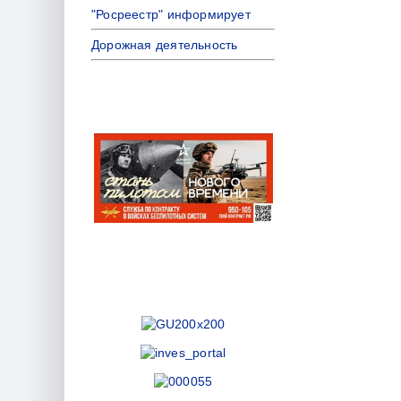
"Росреестр" информирует
Дорожная деятельность