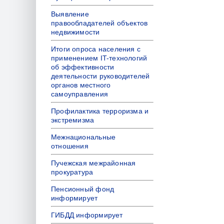
Выявление
правообладателей объектов
недвижимости
Итоги опроса населения с
применением IT-технологий
об эффективности
деятельности руководителей
органов местного
самоуправления
Профилактика терроризма и
экстремизма
Межнациональные
отношения
Пучежская межрайонная
прокуратура
Пенсионный фонд
информирует
ГИБДД информирует