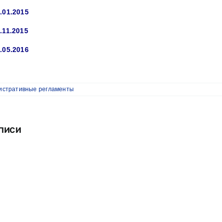
.01.2015
.11.2015
.05.2016
истративные регламенты
писи