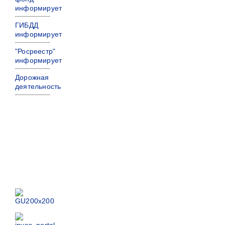
информирует
ГИБДД
информирует
"Росреестр"
информирует
Дорожная
деятельность