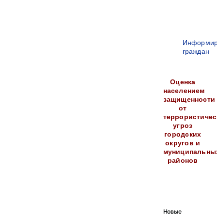
Информир
граждан
Оценка
населением
защищенности
от
террористичес
угроз
городских
округов и
муниципальны
районов
Новые