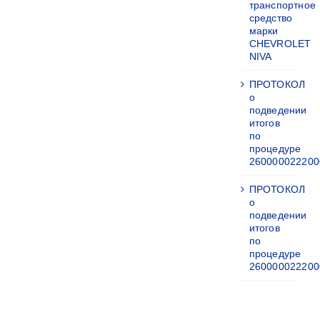
транспортное
средство
марки
CHEVROLET
NIVA
ПРОТОКОЛ
о
подведении
итогов
по
процедуре
260000022200
ПРОТОКОЛ
о
подведении
итогов
по
процедуре
260000022200