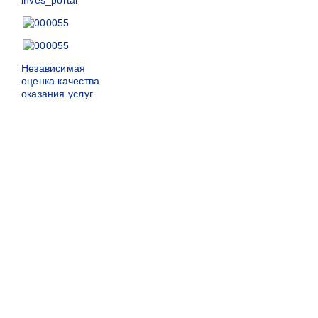
Независимая
оценка качества
оказания услуг