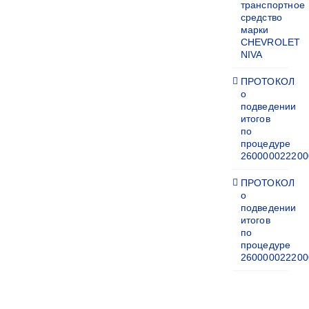
транспортное
средство
марки
CHEVROLET
NIVA
ПРОТОКОЛ
о
подведении
итогов
по
процедуре
260000022200
ПРОТОКОЛ
о
подведении
итогов
по
процедуре
260000022200