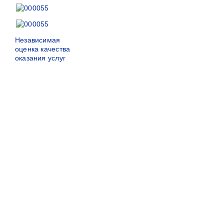
Независимая
оценка качества
оказания услуг