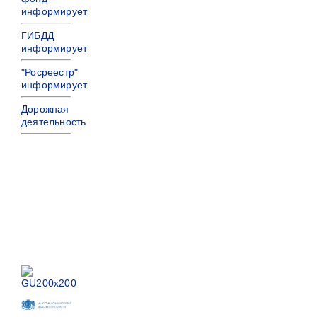
информирует
ГИБДД
информирует
"Росреестр"
информирует
Дорожная
деятельность