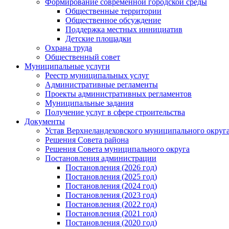
Формирование современной городской среды
Общественные территории
Общественное обсуждение
Поддержка местных иннициатив
Детские площадки
Охрана труда
Общественный совет
Муниципальные услуги
Реестр муниципальных услуг
Административные регламенты
Проекты административных регламентов
Муниципальные задания
Получение услуг в сфере строительства
Документы
Устав Верхнеландеховского муниципального округа
Решения Совета района
Решения Совета муниципального округа
Постановления администрации
Постановления (2026 год)
Постановления (2025 год)
Постановления (2024 год)
Постановления (2023 год)
Постановления (2022 год)
Постановления (2021 год)
Постановления (2020 год)