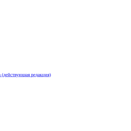
 (действующая редакция)