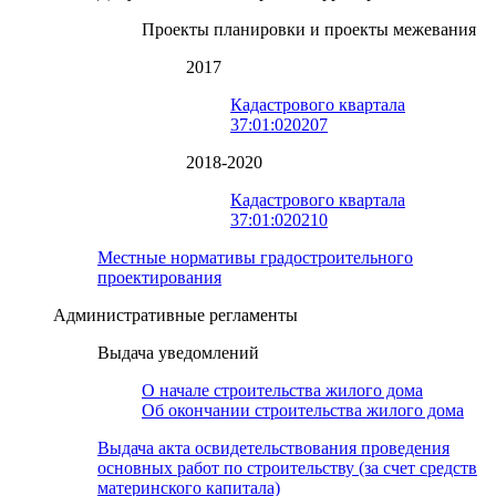
Проекты планировки и проекты межевания
2017
Кадастрового квартала
37:01:020207
2018-2020
Кадастрового квартала
37:01:020210
Местные нормативы градостроительного
проектирования
Административные регламенты
Выдача уведомлений
О начале строительства жилого дома
Об окончании строительства жилого дома
Выдача акта освидетельствования проведения
основных работ по строительству (за счет средств
материнского капитала)