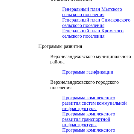
Генеральный план Мытского
сельского поселения
Генеральный план Симаковского
сельского поселения
Генеральный план Кромского
сельского поселения
Программы развития
Верхнеландеховского муниципального
района
Программа газификации
Верхнеландеховского городского
поселения
Программа комплексного
развития систем коммунальной
инфраструктуры
Программа комплексного
развития транспортной
инфраструктуры
Программа комплексного