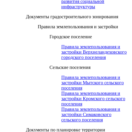
развития социальной
инфраструктуры
Документы градостроительного зонирования
Правила землепользования и застройки
Городское поселение
Правила землепользования и
застройки Верхнеландеховского
городского поселения
Сельские поселения
Правила землепользования и
застройки Мытского сельского
поселения
Правила землепользования и
застройки Кромского сельского
поселения
Правила землепользования и
застройки Симаковского
сельского поселения
Документы по планировке территории