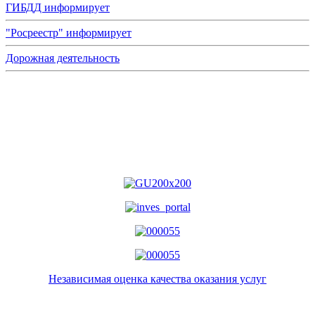
ГИБДД информирует
"Росреестр" информирует
Дорожная деятельность
Независимая оценка качества оказания услуг