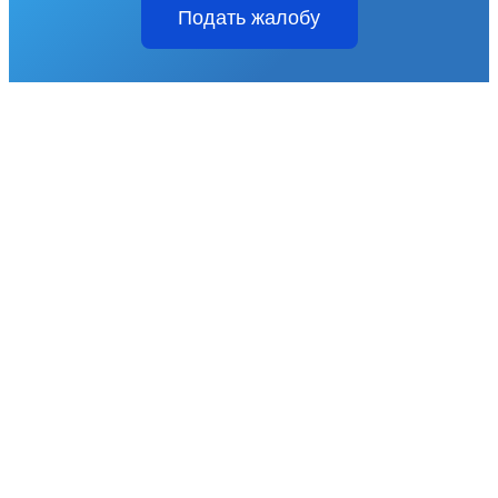
Подать жалобу