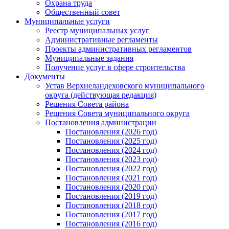
Охрана труда
Общественный совет
Муниципальные услуги
Реестр муниципальных услуг
Административные регламенты
Проекты административных регламентов
Муниципальные задания
Получение услуг в сфере строительства
Документы
Устав Верхнеландеховского муниципального
округа (действующая редакция)
Решения Совета района
Решения Совета муниципального округа
Постановления администрации
Постановления (2026 год)
Постановления (2025 год)
Постановления (2024 год)
Постановления (2023 год)
Постановления (2022 год)
Постановления (2021 год)
Постановления (2020 год)
Постановления (2019 год)
Постановления (2018 год)
Постановления (2017 год)
Постановления (2016 год)