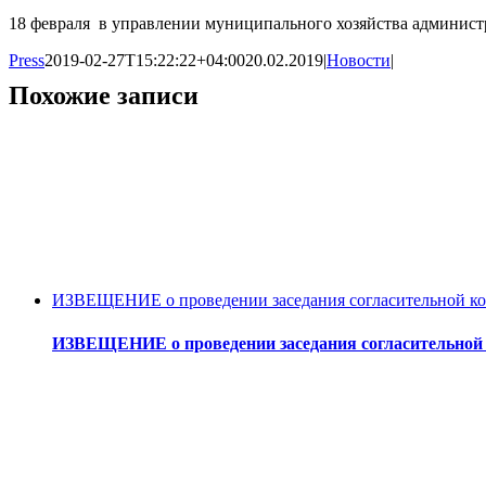
18 февраля в управлении муниципального хозяйства админис
Press
2019-02-27T15:22:22+04:00
20.02.2019
|
Новости
|
Похожие записи
ИЗВЕЩЕНИЕ о проведении заседания согласительной ком
ИЗВЕЩЕНИЕ о проведении заседания согласительной 