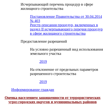
Исчерпывающий перечень процедур в сфере
жилищного строительства
Постановление Правительства от 30.04.2014
№ 403
Реестр описания процедур, включенных в
раздел II исчерпывающего перечня процедур
в сфере жилищного строительства
Предоставление разрешений
На условно разрешенный вид использования
земельного участка
2019
На отклонение от предельных параметров
разрешенного строительства
2019
Информирование граждан
Оценка населением защищенности от террористических
угроз городских округов и муниципальных районов