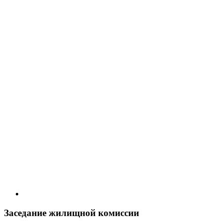
Заседание жилищной комиссии