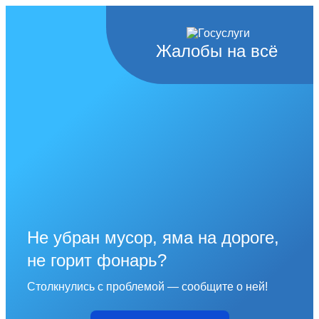
Жалобы на всё
Не убран мусор, яма на дороге,
не горит фонарь?
Столкнулись с проблемой — сообщите о ней!