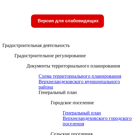
Версия для слабовидящих
Градостроительная деятельность
Градостроительное регулирование
Документы территориального планирования
Схема территориального планирования
Верхнеландеховского муниципального
района
Генеральный план
Городское поселение
Генеральный план
Верхнеландеховского городского
поселения
Сельские поселения