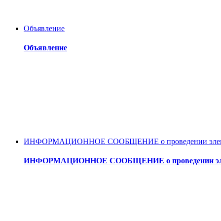
Объявление
Объявление
ИНФОРМАЦИОННОЕ СООБЩЕНИЕ о проведении электронного 
ИНФОРМАЦИОННОЕ СООБЩЕНИЕ о проведении электронног