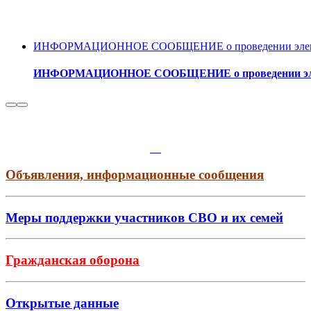
ИНФОРМАЦИОННОЕ СООБЩЕНИЕ о проведении электронн
ИНФОРМАЦИОННОЕ СООБЩЕНИЕ о проведении электро
Объявления, информационные сообщения
Меры поддержки участников СВО и их семей
Гражданская оборона
Открытые данные