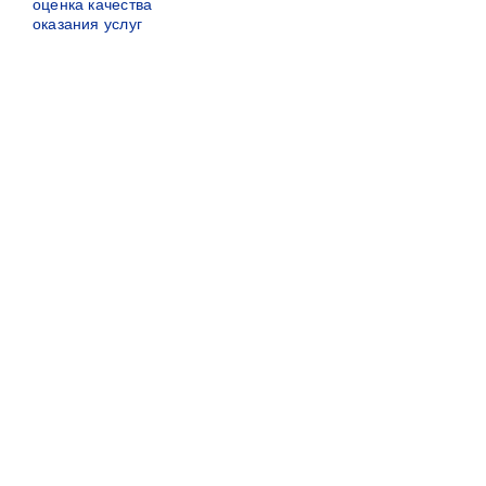
оценка качества
оказания услуг