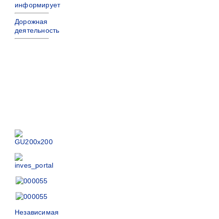
информирует
Дорожная
деятельность
Независимая