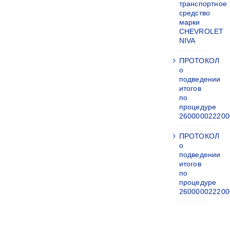
транспортное
средство
марки
CHEVROLET
NIVA
ПРОТОКОЛ
о
подведении
итогов
по
процедуре
260000022200
ПРОТОКОЛ
о
подведении
итогов
по
процедуре
260000022200