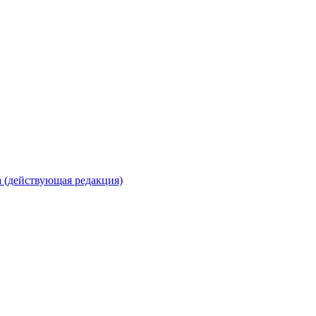
 (действующая редакция)