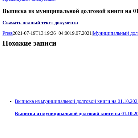
Выписка из муниципальной долговой книги на 01
Скачать полный текст документа
Press
2021-07-19T13:19:26+04:00
19.07.2021
|
Муниципальный дол
Похожие записи
Выписка из муниципальной долговой книги на 01.10.202
Выписка из муниципальной долговой книги на 01.10.2