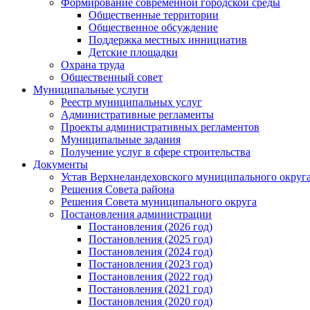
Формирование современной городской среды
Общественные территории
Общественное обсуждение
Поддержка местных иннициатив
Детские площадки
Охрана труда
Общественный совет
Муниципальные услуги
Реестр муниципальных услуг
Административные регламенты
Проекты административных регламентов
Муниципальные задания
Получение услуг в сфере строительства
Документы
Устав Верхнеландеховского муниципального округа
Решения Совета района
Решения Совета муниципального округа
Постановления администрации
Постановления (2026 год)
Постановления (2025 год)
Постановления (2024 год)
Постановления (2023 год)
Постановления (2022 год)
Постановления (2021 год)
Постановления (2020 год)