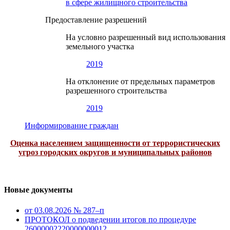
в сфере жилищного строительства
Предоставление разрешений
На условно разрешенный вид использования
земельного участка
2019
На отклонение от предельных параметров
разрешенного строительства
2019
Информирование граждан
Оценка населением защищенности от террористических
угроз городских округов и муниципальных районов
Новые документы
от 03.08.2026 № 287–п
ПРОТОКОЛ о подведении итогов по процедуре
26000002220000000012