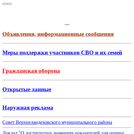
Объявления, информационные сообщения
Меры поддержки участников СВО и их семей
Гражданская оборона
Открытые данные
Наружная реклама
Совет Верхнеландеховского муниципального района
Доклад "О достигнутых значениях показателей для оценки