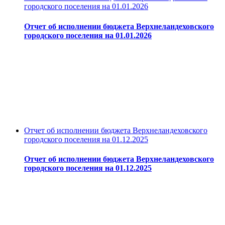
городского поселения на 01.01.2026
Отчет об исполнении бюджета Верхнеландеховского
городского поселения на 01.01.2026
Отчет об исполнении бюджета Верхнеландеховского
городского поселения на 01.12.2025
Отчет об исполнении бюджета Верхнеландеховского
городского поселения на 01.12.2025