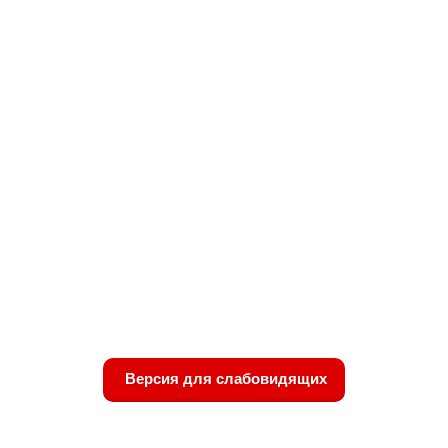
Версия для слабовидящих