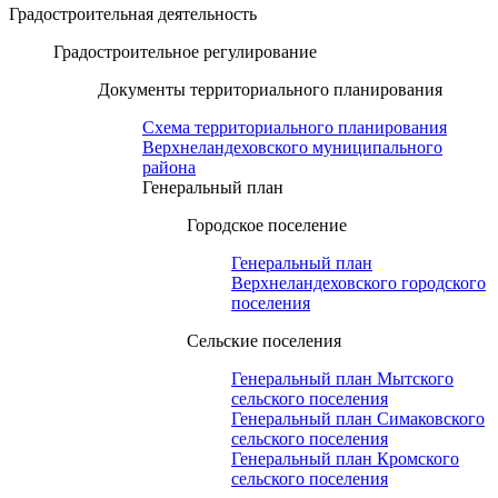
Градостроительная деятельность
Градостроительное регулирование
Документы территориального планирования
Схема территориального планирования
Верхнеландеховского муниципального
района
Генеральный план
Городское поселение
Генеральный план
Верхнеландеховского городского
поселения
Сельские поселения
Генеральный план Мытского
сельского поселения
Генеральный план Симаковского
сельского поселения
Генеральный план Кромского
сельского поселения