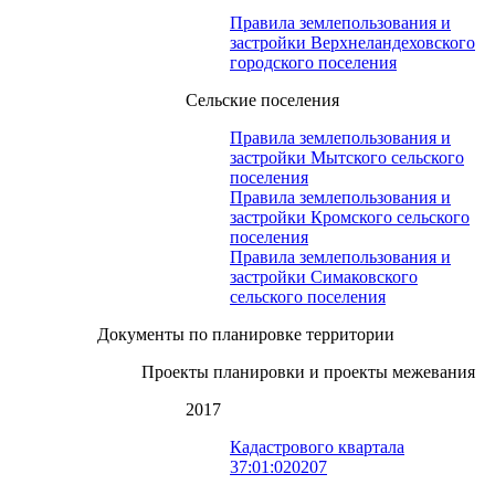
Правила землепользования и
застройки Верхнеландеховского
городского поселения
Сельские поселения
Правила землепользования и
застройки Мытского сельского
поселения
Правила землепользования и
застройки Кромского сельского
поселения
Правила землепользования и
застройки Симаковского
сельского поселения
Документы по планировке территории
Проекты планировки и проекты межевания
2017
Кадастрового квартала
37:01:020207