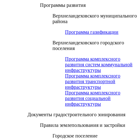
Программы развития
Верхнеландеховского муниципального
района
Программа газификации
Верхнеландеховского городского
поселения
Программа комплексного
развития систем коммунальной
инфраструктуры
Программа комплексного
развития транспортной
инфраструктуры
Программа комплексного
развития социальной
инфраструктуры
Документы градостроительного зонирования
Правила землепользования и застройки
Городское поселение