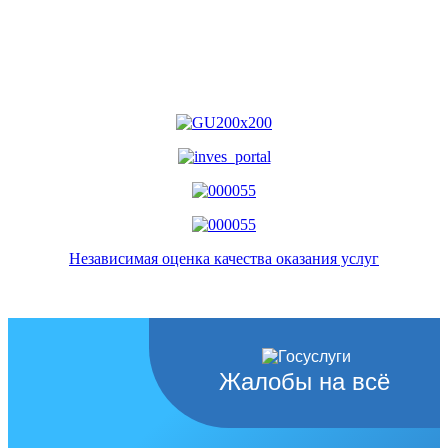
Независимая оценка качества оказания услуг
Жалобы на всё