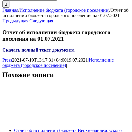
поиска:
Главная
/
Исполнение бюджета (городское поселение)
/
Отчет об
исполнении бюджета городского поселения на 01.07.2021
Предыдущая
Следующая
Отчет об исполнении бюджета городского
поселения на 01.07.2021
Скачать полный текст документа
Press
2021-07-19T13:17:31+04:00
19.07.2021
|
Исполнение
бюджета (городское поселение)
|
Похожие записи
Отчет об исполнении бюджета Верхнеландеховского