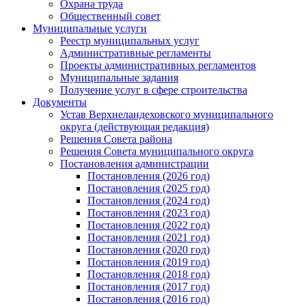
Охрана труда
Общественный совет
Муниципальные услуги
Реестр муниципальных услуг
Административные регламенты
Проекты административных регламентов
Муниципальные задания
Получение услуг в сфере строительства
Документы
Устав Верхнеландеховского муниципального
округа (действующая редакция)
Решения Совета района
Решения Совета муниципального округа
Постановления администрации
Постановления (2026 год)
Постановления (2025 год)
Постановления (2024 год)
Постановления (2023 год)
Постановления (2022 год)
Постановления (2021 год)
Постановления (2020 год)
Постановления (2019 год)
Постановления (2018 год)
Постановления (2017 год)
Постановления (2016 год)