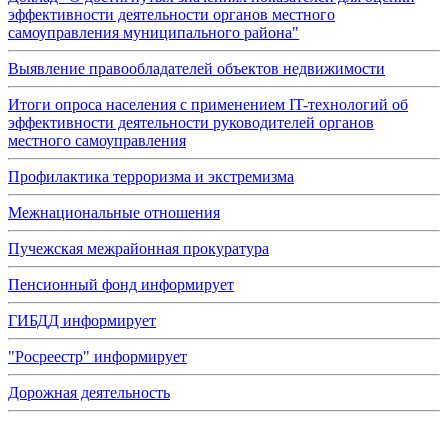
эффективности деятельности органов местного
самоуправления муниципального района"
Выявление правообладателей объектов недвижимости
Итоги опроса населения с применением IT-технологий об
эффективности деятельности руководителей органов
местного самоуправления
Профилактика терроризма и экстремизма
Межнациональные отношения
Пучежская межрайонная прокуратура
Пенсионный фонд информирует
ГИБДД информирует
"Росреестр" информирует
Дорожная деятельность