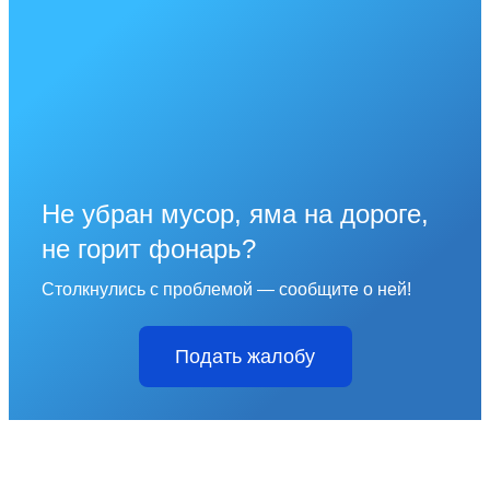
Не убран мусор, яма на дороге,
не горит фонарь?
Столкнулись с проблемой — сообщите о ней!
Подать жалобу