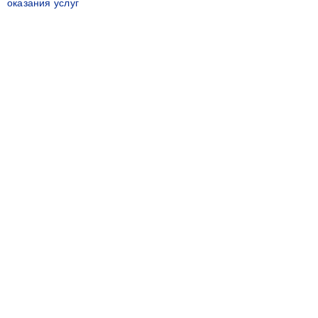
оказания услуг