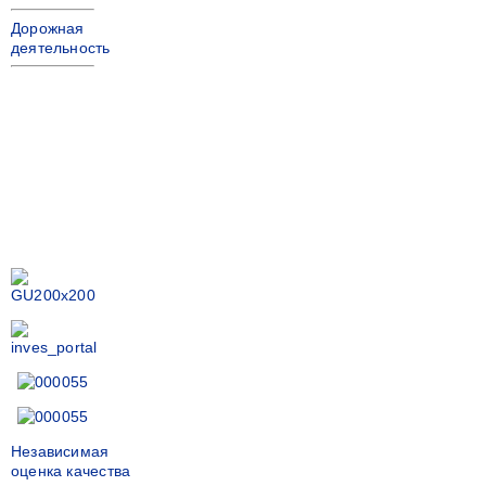
Дорожная
деятельность
Независимая
оценка качества