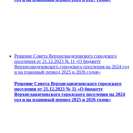
Решение Совета Верхнеландеховского городского
поселения от 21.12.2023 № 11 «О бюджете
Верхнеландеховского городского поселения на 2024 год
и на плановый период 2025 и 2026 годов»
Решение Совета Верхнеландеховского городского
поселения от 21.12.2023 № 11 «О бюджете
Верхнеландеховского городского поселения на 2024
год и на плановый период 2025 и 2026 годов»