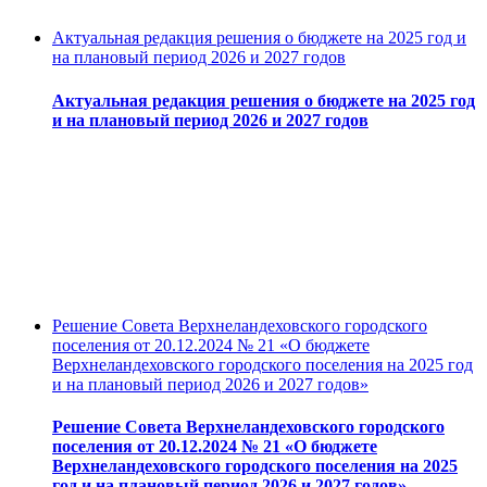
Актуальная редакция решения о бюджете на 2025 год и
на плановый период 2026 и 2027 годов
Актуальная редакция решения о бюджете на 2025 год
и на плановый период 2026 и 2027 годов
Решение Совета Верхнеландеховского городского
поселения от 20.12.2024 № 21 «О бюджете
Верхнеландеховского городского поселения на 2025 год
и на плановый период 2026 и 2027 годов»
Решение Совета Верхнеландеховского городского
поселения от 20.12.2024 № 21 «О бюджете
Верхнеландеховского городского поселения на 2025
год и на плановый период 2026 и 2027 годов»