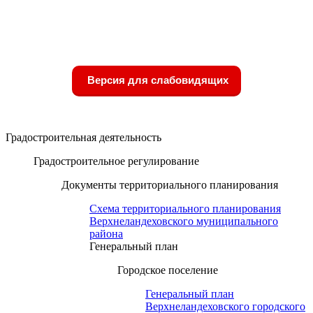
Версия для слабовидящих
Градостроительная деятельность
Градостроительное регулирование
Документы территориального планирования
Схема территориального планирования
Верхнеландеховского муниципального
района
Генеральный план
Городское поселение
Генеральный план
Верхнеландеховского городского