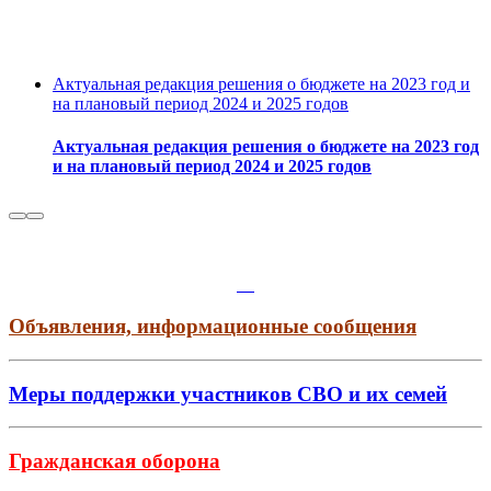
Актуальная редакция решения о бюджете на 2023 год и
на плановый период 2024 и 2025 годов
Актуальная редакция решения о бюджете на 2023 год
и на плановый период 2024 и 2025 годов
Объявления, информационные сообщения
Меры поддержки участников СВО и их семей
Гражданская оборона