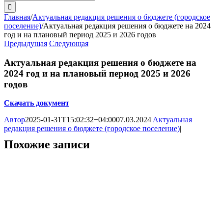
поиска:
Главная
/
Актуальная редакция решения о бюджете (городское
поселение)
/
Актуальная редакция решения о бюджете на 2024
год и на плановый период 2025 и 2026 годов
Предыдущая
Следующая
Актуальная редакция решения о бюджете на
2024 год и на плановый период 2025 и 2026
годов
Скачать документ
Автор
2025-01-31T15:02:32+04:00
07.03.2024
|
Актуальная
редакция решения о бюджете (городское поселение)
|
Похожие записи