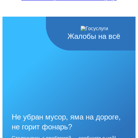
Жалобы на всё
Не убран мусор, яма на дороге,
не горит фонарь?