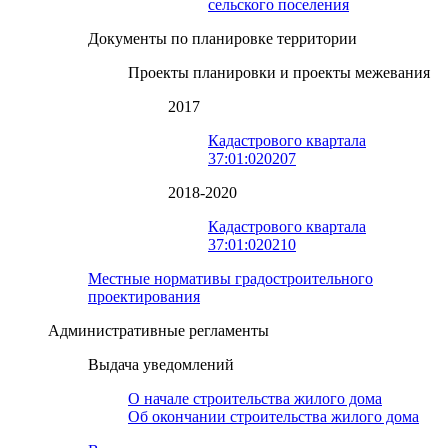
сельского поселения
Документы по планировке территории
Проекты планировки и проекты межевания
2017
Кадастрового квартала
37:01:020207
2018-2020
Кадастрового квартала
37:01:020210
Местные нормативы градостроительного
проектирования
Административные регламенты
Выдача уведомлений
О начале строительства жилого дома
Об окончании строительства жилого дома