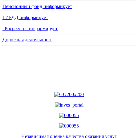
Пенсионный фонд информирует
ГИБДД информирует
"Росреестр" информирует
Дорожная деятельность
Независимая оценка качества оказания услуг