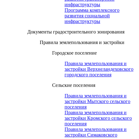
инфраструктуры
Программа комплексного
развития социальной
инфраструктуры
Документы градостроительного зонирования
Правила землепользования и застройки
Городское поселение
Правила землепользования и
застройки Верхнеландеховского
городского поселения
Сельские поселения
Правила землепользования и
застройки Мытского сельского
поселения
Правила землепользования и
застройки Кромского сельского
поселения
Правила землепользования и
застройки Симаковского