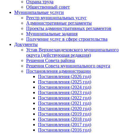
Охрана труда
Общественный совет
Муниципальные услуги
Реестр муниципальных услуг
Административные регламенты
Проекты административных регламентов
Муниципальные задания
Получение услуг в сфере строительства
Документы
Устав Верхнеландеховского муниципального
округа (действующая редакция)
Решения Совета района
Решения Совета муниципального округа
Постановления администрации
Постановления (2026 год)
Постановления (2025 год)
Постановления (2024 год)
Постановления (2023 год)
Постановления (2022 год)
Постановления (2021 год)
Постановления (2020 год)
Постановления (2019 год)
Постановления (2018 год)
Постановления (2017 год)
Постановления (2016 год)