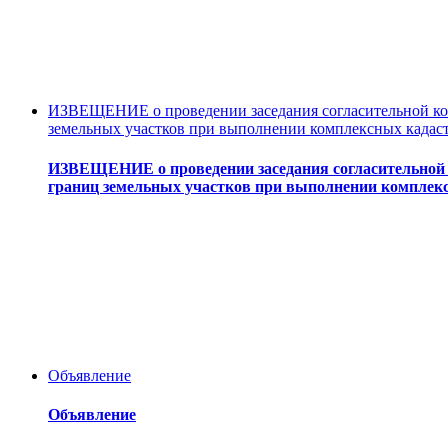
ИЗВЕЩЕНИЕ о проведении заседания согласительной ком
земельных участков при выполнении комплексных кадас
ИЗВЕЩЕНИЕ о проведении заседания согласительной 
границ земельных участков при выполнении комплек
Объявление
Объявление