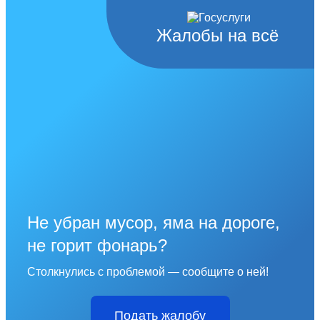
Жалобы на всё
Не убран мусор, яма на дороге,
не горит фонарь?
Столкнулись с проблемой — сообщите о ней!
Подать жалобу