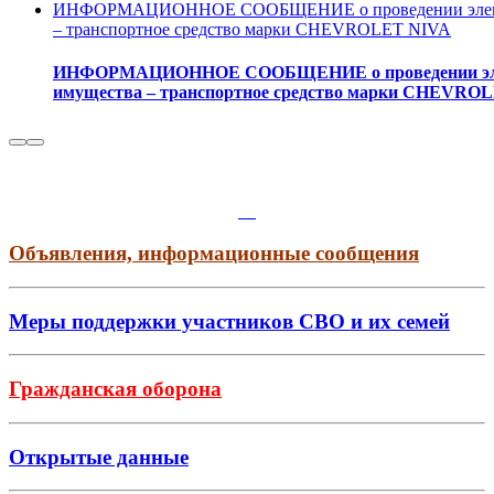
ИНФОРМАЦИОННОЕ СООБЩЕНИЕ о проведении электрон
– транспортное средство марки CHEVROLET NIVA
ИНФОРМАЦИОННОЕ СООБЩЕНИЕ о проведении электр
имущества – транспортное средство марки CHEVRO
Объявления, информационные сообщения
Меры поддержки участников СВО и их семей
Гражданская оборона
Открытые данные