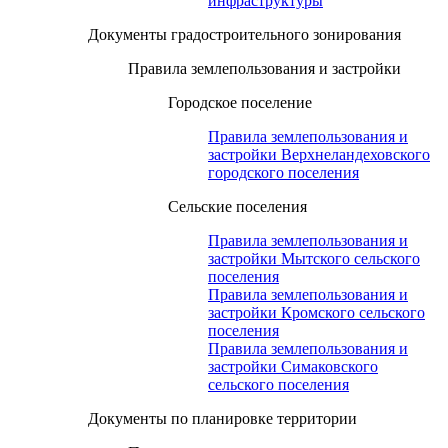
инфраструктуры
Документы градостроительного зонирования
Правила землепользования и застройки
Городское поселение
Правила землепользования и
застройки Верхнеландеховского
городского поселения
Сельские поселения
Правила землепользования и
застройки Мытского сельского
поселения
Правила землепользования и
застройки Кромского сельского
поселения
Правила землепользования и
застройки Симаковского
сельского поселения
Документы по планировке территории