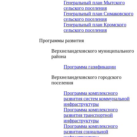
Генеральный план Мытского
сельского поселения
Генеральный план Симаковского
сельского поселения
Генеральный план Кромского
сельского поселения
Программы развития
Верхнеландеховского муниципального
района
Программа газификации
Верхнеландеховского городского
поселения
Программа комплексного
развития систем коммунальной
инфраструктуры
Программа комплексного
развития транспортной
инфраструктуры
Программа комплексного
развития социальной