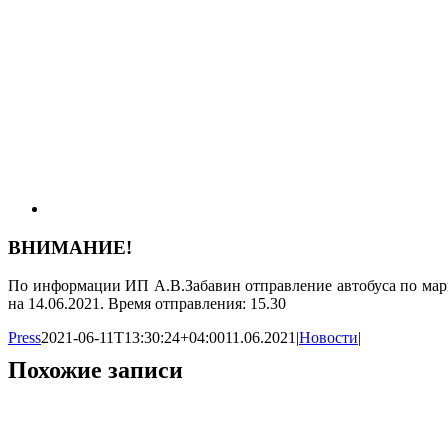
ВНИМАНИЕ!
По информации ИП А.В.Забавин отправление автобуса по марш
на 14.06.2021. Время отправления: 15.30
Press
2021-06-11T13:30:24+04:00
11.06.2021
|
Новости
|
Похожие записи