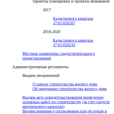
Проекты планировки и проекты межевания
2017
Кадастрового квартала
37:01:020207
2018-2020
Кадастрового квартала
37:01:020210
Местные нормативы градостроительного
проектирования
Административные регламенты
Выдача уведомлений
О начале строительства жилого дома
Об окончании строительства жилого дома
Выдача акта освидетельствования проведения
основных работ по строительству (за счет средств
материнского капитала)
Выдача решения о согласовании или об отказе в