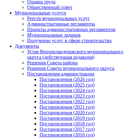
Охрана труда
Общественный совет
Муниципальные услуги
Реестр муниципальных услуг
Административные регламенты
Проекты административных регламентов
Муниципальные задания
Получение услуг в сфере строительства
Документы
Устав Верхнеландеховского муниципального
округа (действующая редакция)
Решения Совета района
Решения Совета муниципального округа
Постановления администрации
Постановления (2026 год)
Постановления (2025 год)
Постановления (2024 год)
Постановления (2023 год)
Постановления (2022 год)
Постановления (2021 год)
Постановления (2020 год)
Постановления (2019 год)
Постановления (2018 год)
Постановления (2017 год)
Постановления (2016 год)