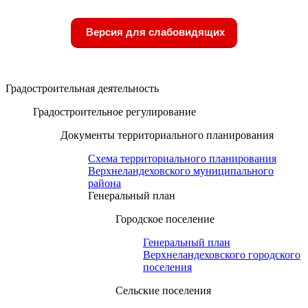
Версия для слабовидящих
Градостроительная деятельность
Градостроительное регулирование
Документы территориального планирования
Схема территориального планирования
Верхнеландеховского муниципального
района
Генеральный план
Городское поселение
Генеральный план
Верхнеландеховского городского
поселения
Сельские поселения