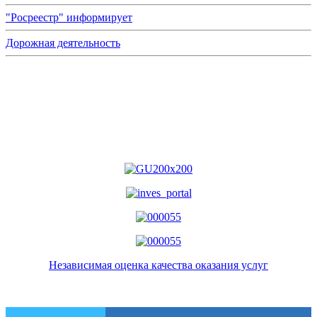
"Росреестр" информирует
Дорожная деятельность
Независимая оценка качества оказания услуг