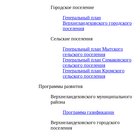
Городское поселение
Генеральный план
Верхнеландеховского городского
поселения
Сельские поселения
Генеральный план Мытского
сельского поселения
Генеральный план Симаковского
сельского поселения
Генеральный план Кромского
сельского поселения
Программы развития
Верхнеландеховского муниципального
района
Программа газификации
Верхнеландеховского городского
поселения