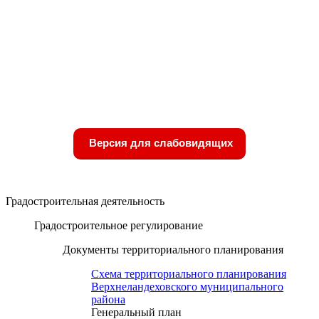
Версия для слабовидящих
Градостроительная деятельность
Градостроительное регулирование
Документы территориального планирования
Схема территориального планирования
Верхнеландеховского муниципального
района
Генеральный план