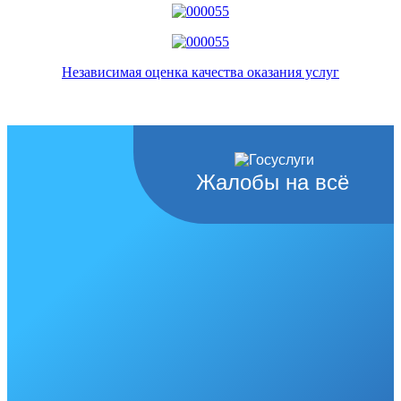
Независимая оценка качества оказания услуг
Жалобы на всё