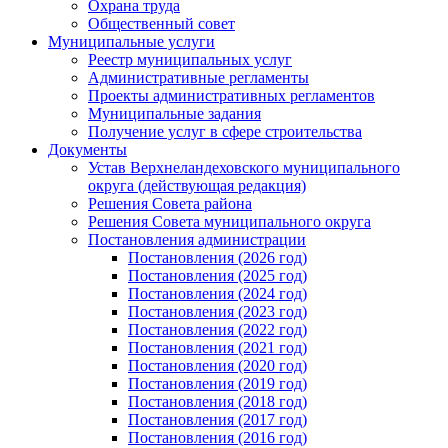
Охрана труда
Общественный совет
Муниципальные услуги
Реестр муниципальных услуг
Административные регламенты
Проекты административных регламентов
Муниципальные задания
Получение услуг в сфере строительства
Документы
Устав Верхнеландеховского муниципального
округа (действующая редакция)
Решения Совета района
Решения Совета муниципального округа
Постановления администрации
Постановления (2026 год)
Постановления (2025 год)
Постановления (2024 год)
Постановления (2023 год)
Постановления (2022 год)
Постановления (2021 год)
Постановления (2020 год)
Постановления (2019 год)
Постановления (2018 год)
Постановления (2017 год)
Постановления (2016 год)