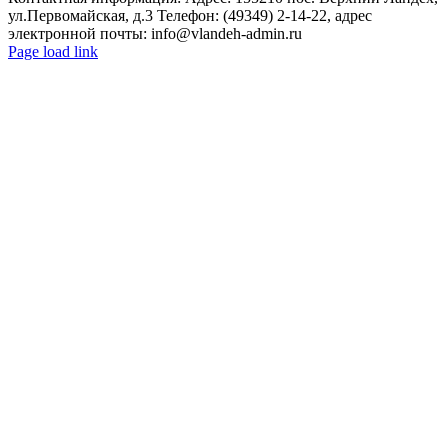
ул.Первомайская, д.3 Телефон: (49349) 2-14-22, адрес
электронной почты: info@vlandeh-admin.ru
Page load link
Go
to
Top