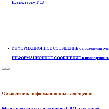
Новая, гараж Г 13
ИНФОРМАЦИОННОЕ СООБЩЕНИЕ о проведении электронн
ИНФОРМАЦИОННОЕ СООБЩЕНИЕ о проведении электро
Объявления, информационные сообщения
Меры поддержки участников СВО и их семей