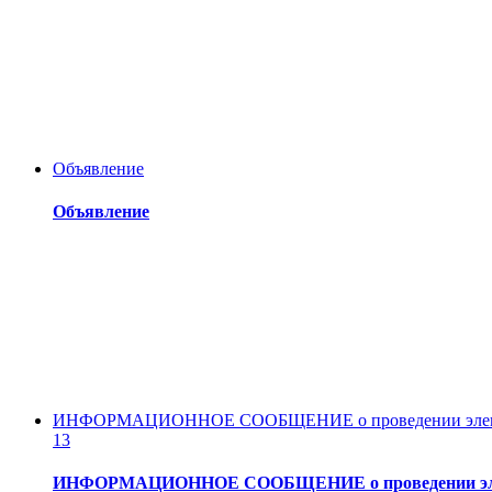
Объявление
Объявление
ИНФОРМАЦИОННОЕ СООБЩЕНИЕ о проведении электронного 
13
ИНФОРМАЦИОННОЕ СООБЩЕНИЕ о проведении электронно