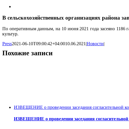
В сельскохозяйственных организациях района за
По оперативным данным, на 10 июня 2021 года засеяно 1186 га
культур.
Press
2021-06-10T09:00:42+04:00
10.06.2021
|
Новости
|
Похожие записи
ИЗВЕЩЕНИЕ о проведении заседания согласительной ком
ИЗВЕЩЕНИЕ о проведении заседания согласительной 