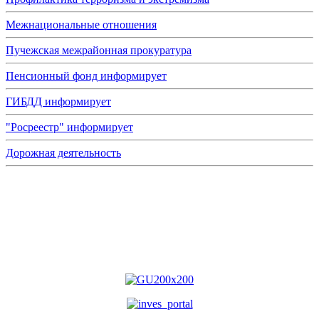
Межнациональные отношения
Пучежская межрайонная прокуратура
Пенсионный фонд информирует
ГИБДД информирует
"Росреестр" информирует
Дорожная деятельность