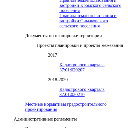
Правила землепользования и
застройки Кромского сельского
поселения
Правила землепользования и
застройки Симаковского
сельского поселения
Документы по планировке территории
Проекты планировки и проекты межевания
2017
Кадастрового квартала
37:01:020207
2018-2020
Кадастрового квартала
37:01:020210
Местные нормативы градостроительного
проектирования
Административные регламенты