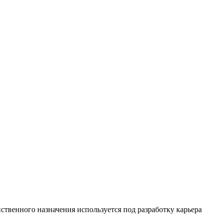
ственного назначения используется под разработку карьера