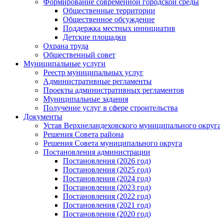
Формирование современной городской среды
Общественные территории
Общественное обсуждение
Поддержка местных иннициатив
Детские площадки
Охрана труда
Общественный совет
Муниципальные услуги
Реестр муниципальных услуг
Административные регламенты
Проекты административных регламентов
Муниципальные задания
Получение услуг в сфере строительства
Документы
Устав Верхнеландеховского муниципального округа
Решения Совета района
Решения Совета муниципального округа
Постановления администрации
Постановления (2026 год)
Постановления (2025 год)
Постановления (2024 год)
Постановления (2023 год)
Постановления (2022 год)
Постановления (2021 год)
Постановления (2020 год)