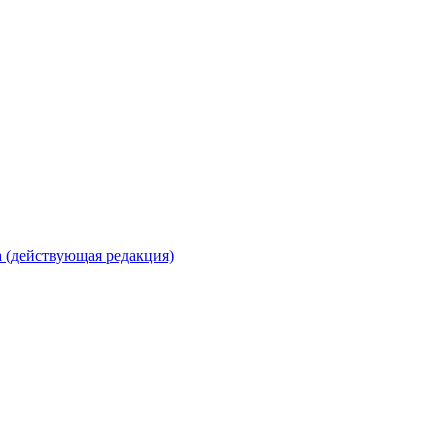
 (действующая редакция)