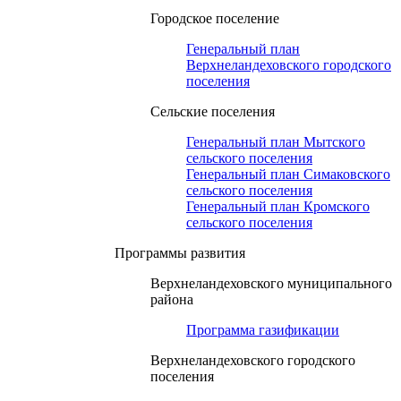
Городское поселение
Генеральный план
Верхнеландеховского городского
поселения
Сельские поселения
Генеральный план Мытского
сельского поселения
Генеральный план Симаковского
сельского поселения
Генеральный план Кромского
сельского поселения
Программы развития
Верхнеландеховского муниципального
района
Программа газификации
Верхнеландеховского городского
поселения