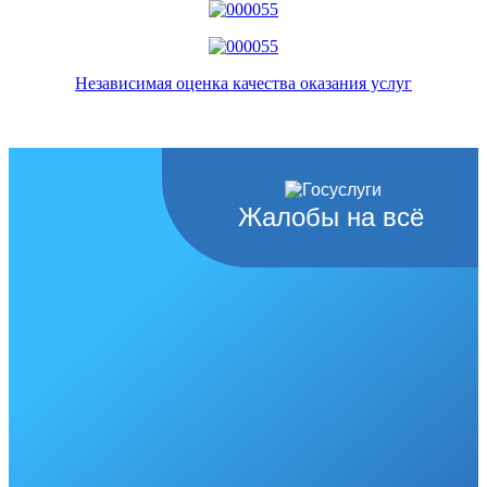
Независимая оценка качества оказания услуг
Жалобы на всё