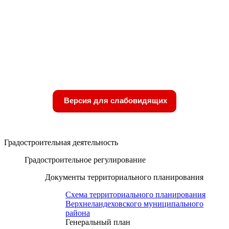
Версия для слабовидящих
Градостроительная деятельность
Градостроительное регулирование
Документы территориального планирования
Схема территориального планирования
Верхнеландеховского муниципального
района
Генеральный план