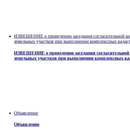
ИЗВЕЩЕНИЕ о проведении заседания согласительной ком
земельных участков при выполнении комплексных кадас
ИЗВЕЩЕНИЕ о проведении заседания согласительной 
земельных участков при выполнении комплексных ка
Объявление
Объявление