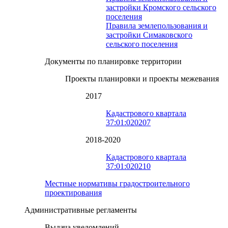
застройки Кромского сельского
поселения
Правила землепользования и
застройки Симаковского
сельского поселения
Документы по планировке территории
Проекты планировки и проекты межевания
2017
Кадастрового квартала
37:01:020207
2018-2020
Кадастрового квартала
37:01:020210
Местные нормативы градостроительного
проектирования
Административные регламенты
Выдача уведомлений