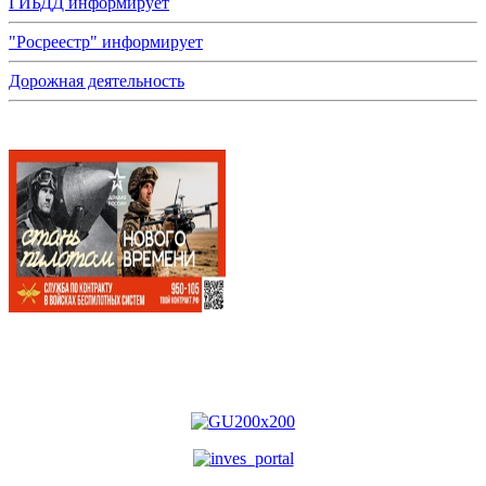
ГИБДД информирует
"Росреестр" информирует
Дорожная деятельность