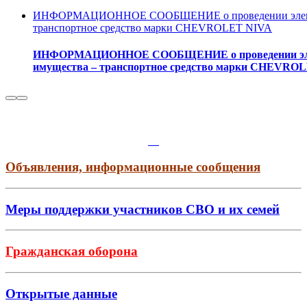
ИНФОРМАЦИОННОЕ СООБЩЕНИЕ о проведении электрон
транспортное средство марки CHEVROLET NIVA
ИНФОРМАЦИОННОЕ СООБЩЕНИЕ о проведении электр
имущества – транспортное средство марки CHEVRO
Объявления, информационные сообщения
Меры поддержки участников СВО и их семей
Гражданская оборона
Открытые данные