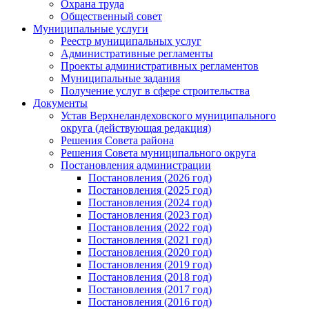
Охрана труда
Общественный совет
Муниципальные услуги
Реестр муниципальных услуг
Административные регламенты
Проекты административных регламентов
Муниципальные задания
Получение услуг в сфере строительства
Документы
Устав Верхнеландеховского муниципального
округа (действующая редакция)
Решения Совета района
Решения Совета муниципального округа
Постановления администрации
Постановления (2026 год)
Постановления (2025 год)
Постановления (2024 год)
Постановления (2023 год)
Постановления (2022 год)
Постановления (2021 год)
Постановления (2020 год)
Постановления (2019 год)
Постановления (2018 год)
Постановления (2017 год)
Постановления (2016 год)