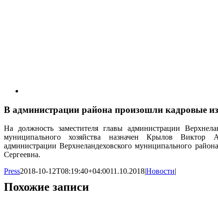
В администрации района произошли кадровые и
На должность заместителя главы администрации Верхнелан
муниципального хозяйства назначен
Крылов Виктор Але
администрации Верхнеландеховского муниципального района
Сергеевна.
Press
2018-10-12T08:19:40+04:00
11.10.2018
|
Новости
|
Похожие записи