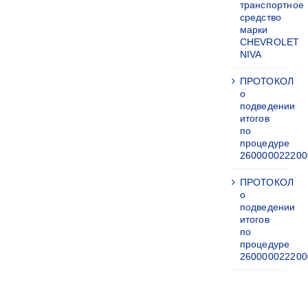
транспортное
средство
марки
CHEVROLET
NIVA
ПРОТОКОЛ
о
подведении
итогов
по
процедуре
260000022200
ПРОТОКОЛ
о
подведении
итогов
по
процедуре
260000022200