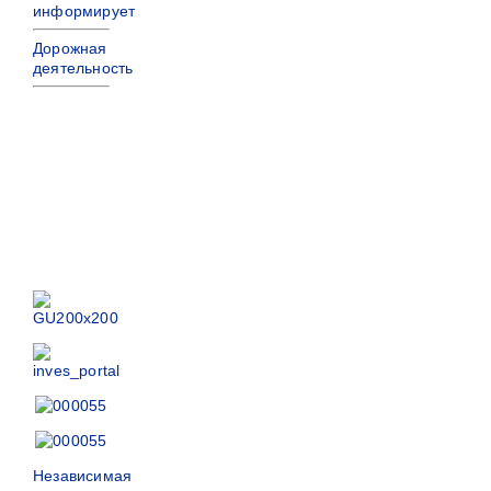
информирует
Дорожная
деятельность
Независимая