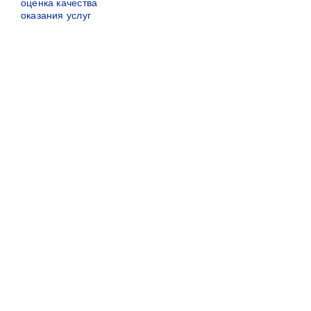
оценка качества
оказания услуг