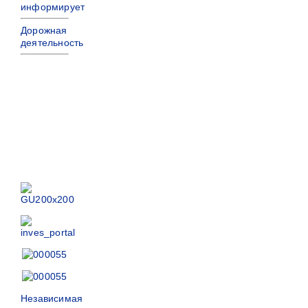
информирует
Дорожная
деятельность
Независимая