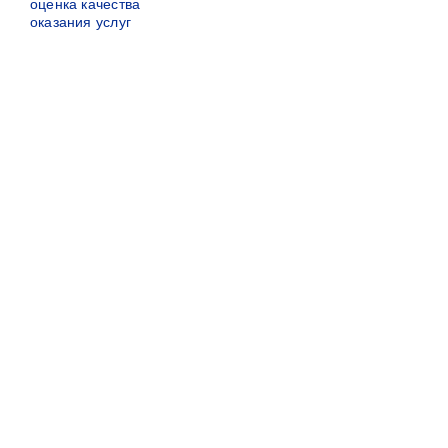
оценка качества
оказания услуг