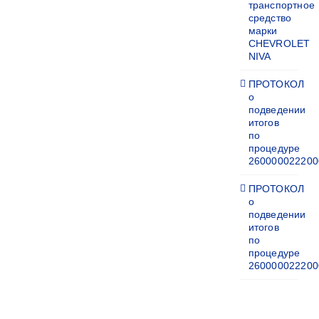
транспортное
средство
марки
CHEVROLET
NIVA
ПРОТОКОЛ
о
подведении
итогов
по
процедуре
260000022200
ПРОТОКОЛ
о
подведении
итогов
по
процедуре
260000022200