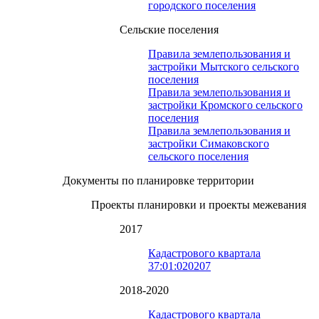
городского поселения
Сельские поселения
Правила землепользования и
застройки Мытского сельского
поселения
Правила землепользования и
застройки Кромского сельского
поселения
Правила землепользования и
застройки Симаковского
сельского поселения
Документы по планировке территории
Проекты планировки и проекты межевания
2017
Кадастрового квартала
37:01:020207
2018-2020
Кадастрового квартала