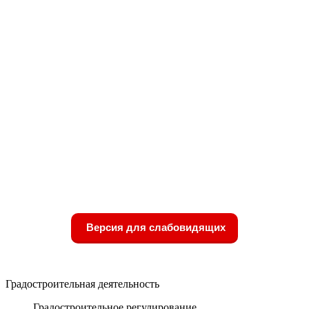
Версия для слабовидящих
Градостроительная деятельность
Градостроительное регулирование