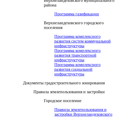
Верхнеландеховского муниципального
района
Программа газификации
Верхнеландеховского городского
поселения
Программа комплексного
развития систем коммунальной
инфраструктуры
Программа комплексного
развития транспортной
инфраструктуры
Программа комплексного
развития социальной
инфраструктуры
Документы градостроительного зонирования
Правила землепользования и застройки
Городское поселение
Правила землепользования и
застройки Верхнеландеховского