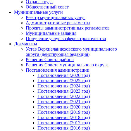
Охрана труда
Общественный совет
Муниципальные услуги
Реестр муниципальных услуг
Административные регламенты
Проекты административных регламентов
Муниципальные задания
Получение услуг в сфере строительства
Документы
Устав Верхнеландеховского муниципального
округа (действующая редакция)
Решения Совета района
Решения Совета муниципального округа
Постановления администрации
Постановления (2026 год)
Постановления (2025 год)
Постановления (2024 год)
Постановления (2023 год)
Постановления (2022 год)
Постановления (2021 год)
Постановления (2020 год)
Постановления (2019 год)
Постановления (2018 год)
Постановления (2017 год)
Постановления (2016 год)