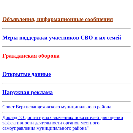
Объявления, информационные сообщения
Меры поддержки участников СВО и их семей
Гражданская оборона
Открытые данные
Наружная реклама
Совет Верхнеландеховского муниципального района
Доклад "О достигнутых значениях показателей для оценки
эффективности деятельности органов местного
самоуправления муниципального района"