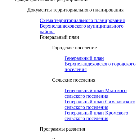
Документы территориального планирования
Схема территориального планирования
Верхнеландеховского муниципального
района
Генеральный план
Городское поселение
Генеральный план
Верхнеландеховского городского
поселения
Сельские поселения
Генеральный план Мытского
сельского поселения
Генеральный план Симаковского
сельского поселения
Генеральный план Кромского
сельского поселения
Программы развития