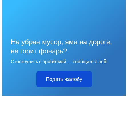
Не убран мусор, яма на дороге,
не горит фонарь?
Столкнулись с проблемой — сообщите о ней!
Подать жалобу