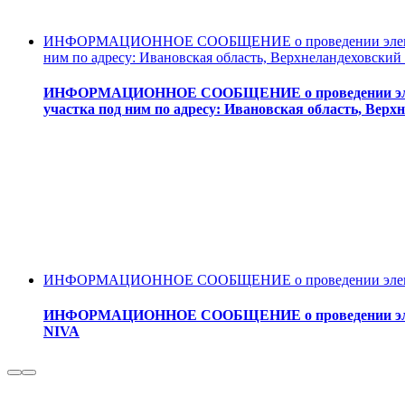
ИНФОРМАЦИОННОЕ СООБЩЕНИЕ о проведении электронно
ним по адресу: Ивановская область, Верхнеландеховский 
ИНФОРМАЦИОННОЕ СООБЩЕНИЕ о проведении электрон
участка под ним по адресу: Ивановская область, Верхн
ИНФОРМАЦИОННОЕ СООБЩЕНИЕ о проведении электронн
ИНФОРМАЦИОННОЕ СООБЩЕНИЕ о проведении электро
NIVA