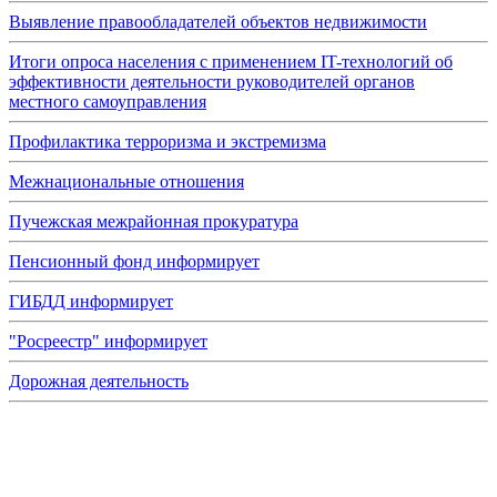
Выявление правообладателей объектов недвижимости
Итоги опроса населения с применением IT-технологий об
эффективности деятельности руководителей органов
местного самоуправления
Профилактика терроризма и экстремизма
Межнациональные отношения
Пучежская межрайонная прокуратура
Пенсионный фонд информирует
ГИБДД информирует
"Росреестр" информирует
Дорожная деятельность