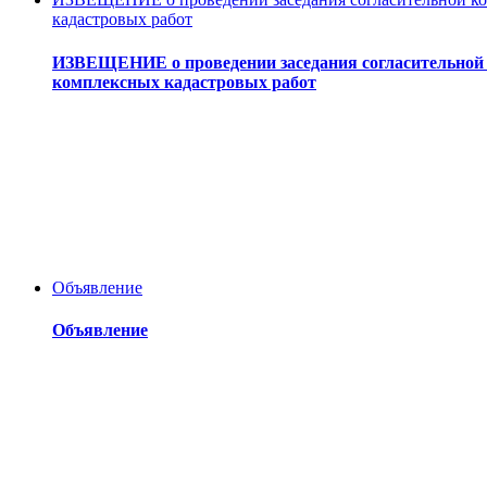
кадастровых работ
ИЗВЕЩЕНИЕ о проведении заседания согласительной 
комплексных кадастровых работ
Объявление
Объявление