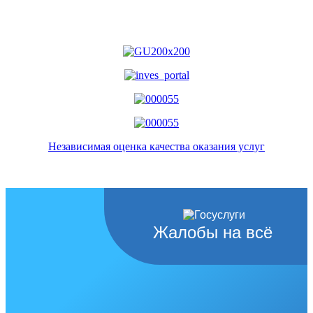
Независимая оценка качества оказания услуг
Жалобы на всё