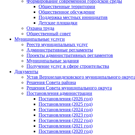
Формирование современной городской среды
Общественные территории
Общественное обсуждение
Поддержка местных иннициатив
Детские площадки
Охрана труда
Общественный совет
Муниципальные услуги
Реестр муниципальных услуг
Административные регламенты
Проекты административных регламентов
Муниципальные задания
Получение услуг в сфере строительства
Документы
Устав Верхнеландеховского муниципального округа
Решения Совета района
Решения Совета муниципального округа
Постановления администрации
Постановления (2026 год)
Постановления (2025 год)
Постановления (2024 год)
Постановления (2023 год)
Постановления (2022 год)
Постановления (2021 год)
Постановления (2020 год)