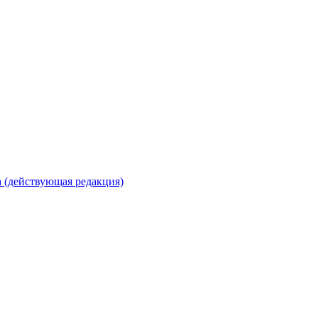
 (действующая редакция)