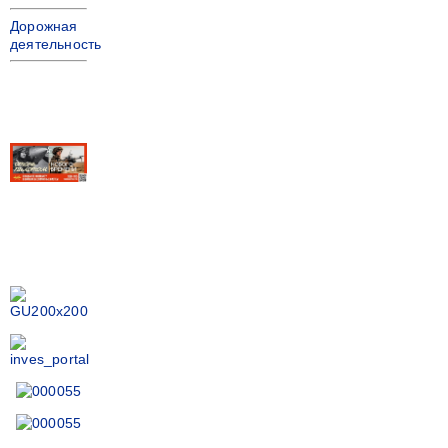
Дорожная
деятельность