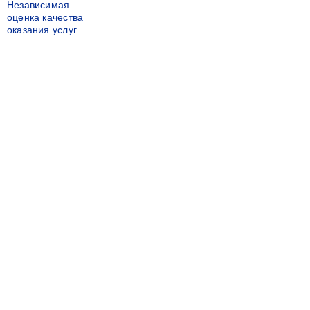
Независимая
оценка качества
оказания услуг