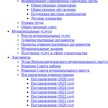
Формирование современной городской среды
Общественные территории
Общественное обсуждение
Поддержка местных иннициатив
Детские площадки
Охрана труда
Общественный совет
Муниципальные услуги
Реестр муниципальных услуг
Административные регламенты
Проекты административных регламентов
Муниципальные задания
Получение услуг в сфере строительства
Документы
Устав Верхнеландеховского муниципального округа
Решения Совета района
Решения Совета муниципального округа
Постановления администрации
Постановления (2026 год)
Постановления (2025 год)
Постановления (2024 год)
Постановления (2023 год)
Постановления (2022 год)
Постановления (2021 год)
Постановления (2020 год)