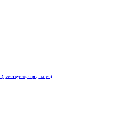
 (действующая редакция)