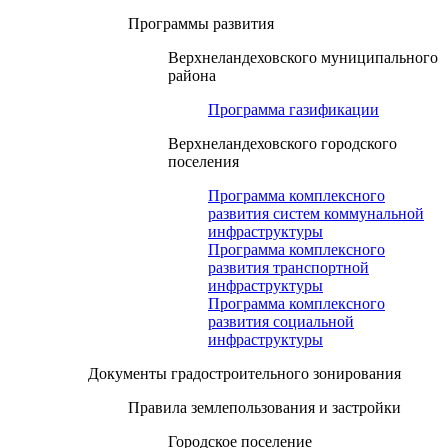
Программы развития
Верхнеландеховского муниципального
района
Программа газификации
Верхнеландеховского городского
поселения
Программа комплексного
развития систем коммунальной
инфраструктуры
Программа комплексного
развития транспортной
инфраструктуры
Программа комплексного
развития социальной
инфраструктуры
Документы градостроительного зонирования
Правила землепользования и застройки
Городское поселение