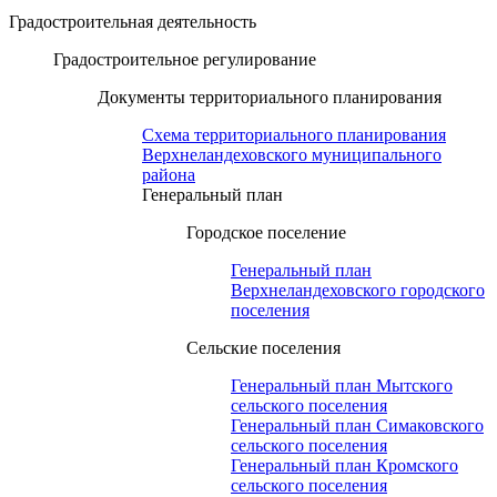
Градостроительная деятельность
Градостроительное регулирование
Документы территориального планирования
Схема территориального планирования
Верхнеландеховского муниципального
района
Генеральный план
Городское поселение
Генеральный план
Верхнеландеховского городского
поселения
Сельские поселения
Генеральный план Мытского
сельского поселения
Генеральный план Симаковского
сельского поселения
Генеральный план Кромского
сельского поселения