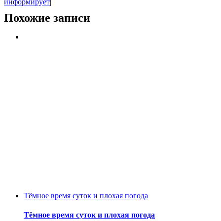
информирует
|
Похожие записи
Тёмное время суток и плохая погода
Тёмное время суток и плохая погода