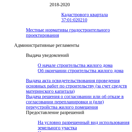
2018-2020
Кадастрового квартала
37:01:020210
Местные нормативы градостроительного
проектирования
Административные регламенты
Выдача уведомлений
О начале строительства жилого дома
Об окончании строительства жилого дома
Выдача акта освидетельствования проведения
основных работ по строительству (за счет средств
материнского капитала)
Выдача решения о согласовании или об отказе в
согласовании перепланировки и (или)
переустройства жилого помещения
Предоставление разрешений
На условно разрешенный вид использования
земельного участка