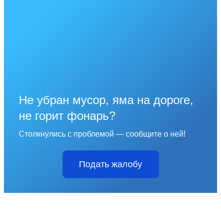
Не убран мусор, яма на дороге,
не горит фонарь?
Столкнулись с проблемой — сообщите о ней!
Подать жалобу