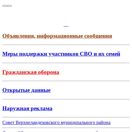
Объявления, информационные сообщения
Меры поддержки участников СВО и их семей
Гражданская оборона
Открытые данные
Наружная реклама
Совет Верхнеландеховского муниципального района