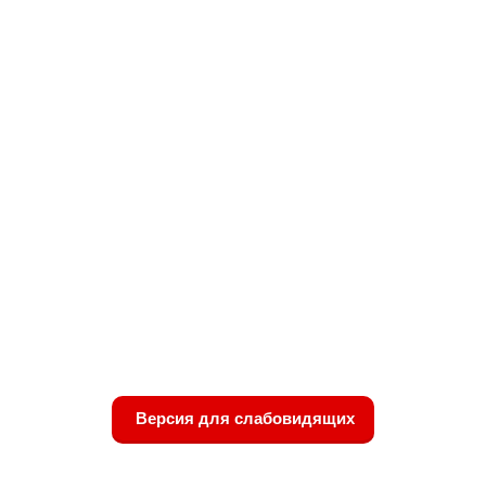
Версия для слабовидящих