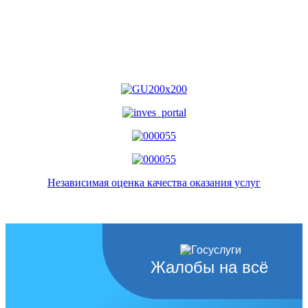
Независимая оценка качества оказания услуг
Жалобы на всё