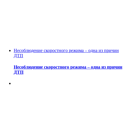
Несоблюдение скоростного режима – одна из причин
ДТП
Несоблюдение скоростного режима – одна из причин
ДТП