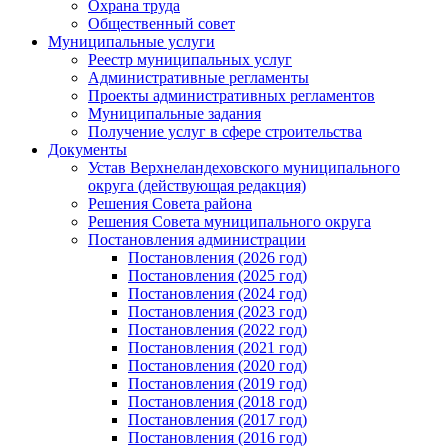
Охрана труда
Общественный совет
Муниципальные услуги
Реестр муниципальных услуг
Административные регламенты
Проекты административных регламентов
Муниципальные задания
Получение услуг в сфере строительства
Документы
Устав Верхнеландеховского муниципального
округа (действующая редакция)
Решения Совета района
Решения Совета муниципального округа
Постановления администрации
Постановления (2026 год)
Постановления (2025 год)
Постановления (2024 год)
Постановления (2023 год)
Постановления (2022 год)
Постановления (2021 год)
Постановления (2020 год)
Постановления (2019 год)
Постановления (2018 год)
Постановления (2017 год)
Постановления (2016 год)