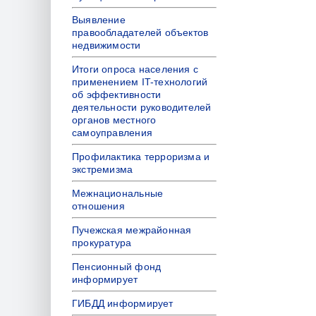
Выявление
правообладателей объектов
недвижимости
Итоги опроса населения с
применением IT-технологий
об эффективности
деятельности руководителей
органов местного
самоуправления
Профилактика терроризма и
экстремизма
Межнациональные
отношения
Пучежская межрайонная
прокуратура
Пенсионный фонд
информирует
ГИБДД информирует