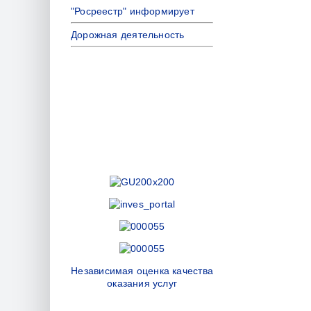
"Росреестр" информирует
Дорожная деятельность
Независимая оценка качества
оказания услуг