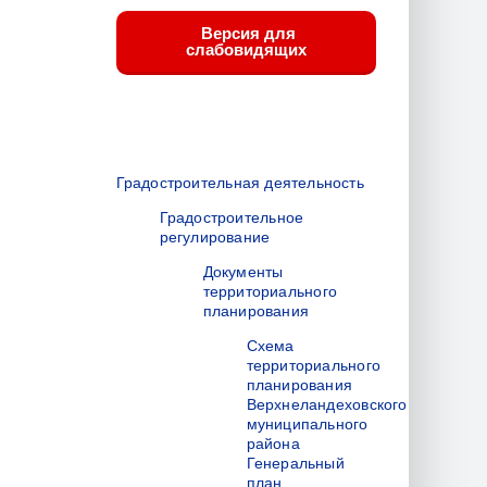
Версия для
слабовидящих
Градостроительная деятельность
Градостроительное
регулирование
Документы
территориального
планирования
Схема
территориального
планирования
Верхнеландеховского
муниципального
района
Генеральный
план