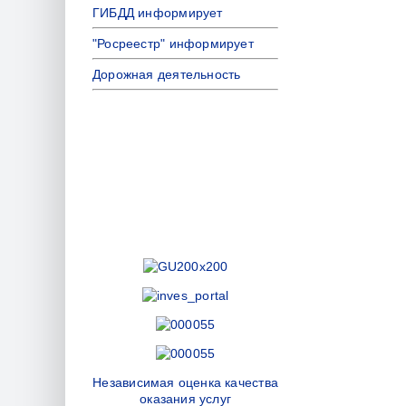
ГИБДД информирует
"Росреестр" информирует
Дорожная деятельность
Независимая оценка качества
оказания услуг