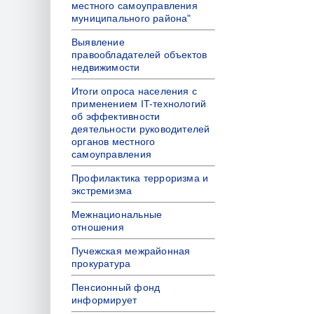
местного самоуправления
муниципального района"
Выявление
правообладателей объектов
недвижимости
Итоги опроса населения с
применением IT-технологий
об эффективности
деятельности руководителей
органов местного
самоуправления
Профилактика терроризма и
экстремизма
Межнациональные
отношения
Пучежская межрайонная
прокуратура
Пенсионный фонд
информирует