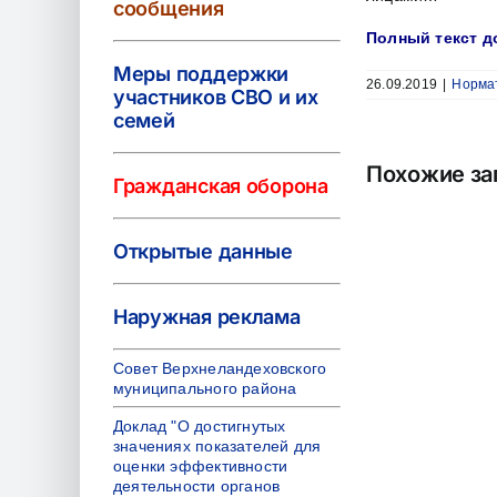
сообщения
Полный текст д
Меры поддержки
26.09.2019
|
Нормат
участников СВО и их
семей
Похожие за
Гражданская оборона
Открытые данные
Наружная реклама
Совет Верхнеландеховского
муниципального района
Доклад "О достигнутых
значениях показателей для
оценки эффективности
деятельности органов