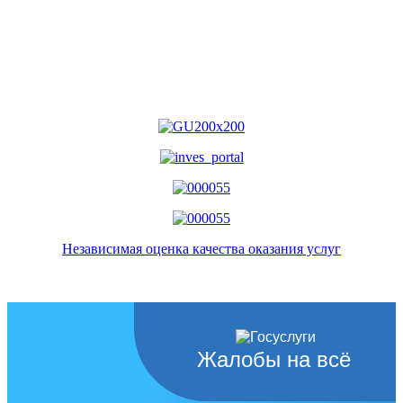
Независимая оценка качества оказания услуг
Жалобы на всё