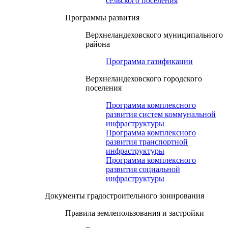
сельского поселения
Программы развития
Верхнеландеховского муниципального
района
Программа газификации
Верхнеландеховского городского
поселения
Программа комплексного
развития систем коммунальной
инфраструктуры
Программа комплексного
развития транспортной
инфраструктуры
Программа комплексного
развития социальной
инфраструктуры
Документы градостроительного зонирования
Правила землепользования и застройки