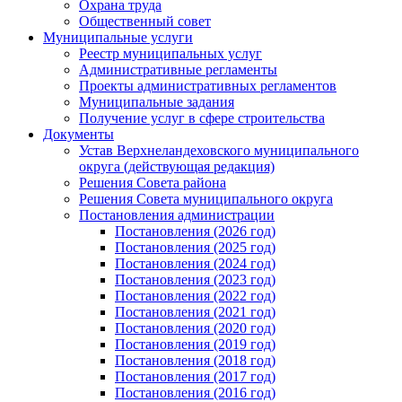
Охрана труда
Общественный совет
Муниципальные услуги
Реестр муниципальных услуг
Административные регламенты
Проекты административных регламентов
Муниципальные задания
Получение услуг в сфере строительства
Документы
Устав Верхнеландеховского муниципального
округа (действующая редакция)
Решения Совета района
Решения Совета муниципального округа
Постановления администрации
Постановления (2026 год)
Постановления (2025 год)
Постановления (2024 год)
Постановления (2023 год)
Постановления (2022 год)
Постановления (2021 год)
Постановления (2020 год)
Постановления (2019 год)
Постановления (2018 год)
Постановления (2017 год)
Постановления (2016 год)