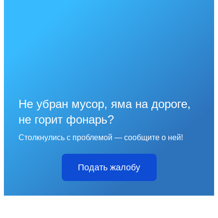
Не убран мусор, яма на дороге,
не горит фонарь?
Столкнулись с проблемой — сообщите о ней!
Подать жалобу