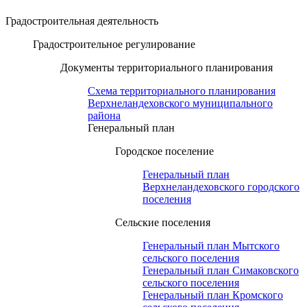
Градостроительная деятельность
Градостроительное регулирование
Документы территориального планирования
Схема территориального планирования
Верхнеландеховского муниципального
района
Генеральный план
Городское поселение
Генеральный план
Верхнеландеховского городского
поселения
Сельские поселения
Генеральный план Мытского
сельского поселения
Генеральный план Симаковского
сельского поселения
Генеральный план Кромского