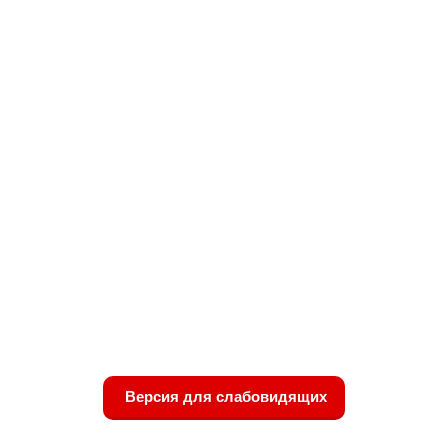
Версия для слабовидящих