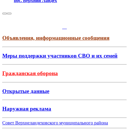
пос. Верхний Ландех
Объявления, информационные сообщения
Меры поддержки участников СВО и их семей
Гражданская оборона
Открытые данные
Наружная реклама
Совет Верхнеландеховского муниципального района