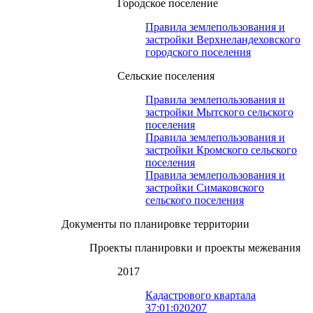
Городское поселение
Правила землепользования и
застройки Верхнеландеховского
городского поселения
Сельские поселения
Правила землепользования и
застройки Мытского сельского
поселения
Правила землепользования и
застройки Кромского сельского
поселения
Правила землепользования и
застройки Симаковского
сельского поселения
Документы по планировке территории
Проекты планировки и проекты межевания
2017
Кадастрового квартала
37:01:020207