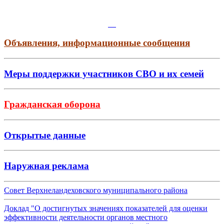
Объявления, информационные сообщения
Меры поддержки участников СВО и их семей
Гражданская оборона
Открытые данные
Наружная реклама
Совет Верхнеландеховского муниципального района
Доклад "О достигнутых значениях показателей для оценки
эффективности деятельности органов местного