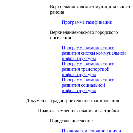
Верхнеландеховского муниципального
района
Программа газификации
Верхнеландеховского городского
поселения
Программа комплексного
развития систем коммунальной
инфраструктуры
Программа комплексного
развития транспортной
инфраструктуры
Программа комплексного
развития социальной
инфраструктуры
Документы градостроительного зонирования
Правила землепользования и застройки
Городское поселение
Правила землепользования и