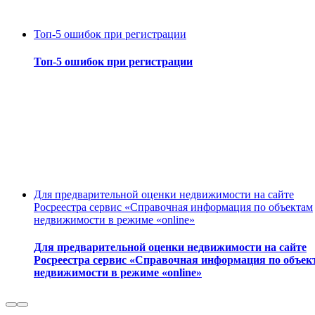
Топ-5 ошибок при регистрации
Топ-5 ошибок при регистрации
Для предварительной оценки недвижимости на сайте
Росреестра сервис «Справочная информация по объектам
недвижимости в режиме «online»
Для предварительной оценки недвижимости на сайте
Росреестра сервис «Справочная информация по объек
недвижимости в режиме «online»