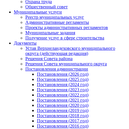
Охрана труда
Общественный совет
Муниципальные услуги
Реестр муниципальных услуг
Административные регламенты
Проекты административных регламентов
Муниципальные задания
Получение услуг в сфере строительства
Документы
Устав Верхнеландеховского муниципального
округа (действующая редакция)
Решения Совета района
Решения Совета муниципального округа
Постановления администрации
Постановления (2026 год)
Постановления (2025 год)
Постановления (2024 год)
Постановления (2023 год)
Постановления (2022 год)
Постановления (2021 год)
Постановления (2020 год)
Постановления (2019 год)
Постановления (2018 год)
Постановления (2017 год)
Постановления (2016 год)