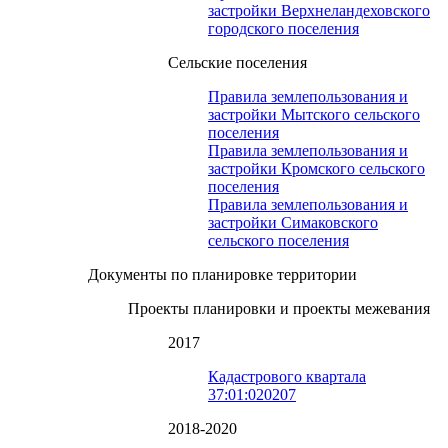
застройки Верхнеландеховского
городского поселения
Сельские поселения
Правила землепользования и
застройки Мытского сельского
поселения
Правила землепользования и
застройки Кромского сельского
поселения
Правила землепользования и
застройки Симаковского
сельского поселения
Документы по планировке территории
Проекты планировки и проекты межевания
2017
Кадастрового квартала
37:01:020207
2018-2020