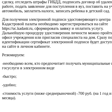
сделку, отследить штрафы ГИБДД, подписать договор об удале
работе, подать заявление для поступления в вуз, поставить на у
автомобиль, заплатить налоги, записать ребенка в детский сад.
Для получения электронной подписи удостоверяющего центра
Кадастровой палаты необходимо зарегистрироваться на сайте
https://uc.kadastr.ru, сформировать заявку и оплатить услугу.
Дальнейшую процедуру удостоверения личности можно пройт
офисе учреждения или пригласив специалиста на дом. Сразу п
идентификации сертификат электронной подписи будет доступ
на сайте в личном кабинете.
Резюмируем:
-необходимо всем, кто предпочитает получать муниципальные 
госуслуги в электронном виде
-быстро;
-удобно;
-стоимость услуги (ниже среднерыночной) -700 руб. (на 1 год и
месяца).