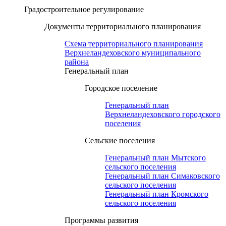
Градостроительное регулирование
Документы территориального планирования
Схема территориального планирования
Верхнеландеховского муниципального
района
Генеральный план
Городское поселение
Генеральный план
Верхнеландеховского городского
поселения
Сельские поселения
Генеральный план Мытского
сельского поселения
Генеральный план Симаковского
сельского поселения
Генеральный план Кромского
сельского поселения
Программы развития