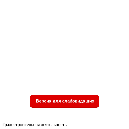
Версия для слабовидящих
Градостроительная деятельность