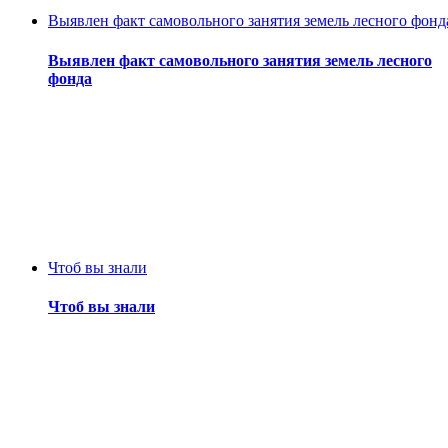
Выявлен факт самовольного занятия земель лесного фонд
Выявлен факт самовольного занятия земель лесного
фонда
Чтоб вы знали
Чтоб вы знали