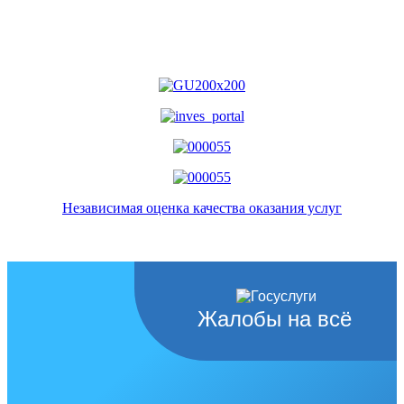
Независимая оценка качества оказания услуг
Жалобы на всё