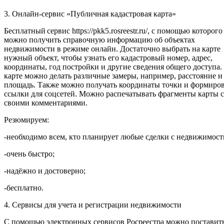
3. Онлайн-сервис «Публичная кадастровая карта»
Бесплатный сервис https://pkk5.rosreestr.ru/, с помощью которого
можно получить справочную информацию об объектах
недвижимости в режиме онлайн. Достаточно выбрать на карте
нужный объект, чтобы узнать его кадастровый номер, адрес,
координаты, год постройки и другие сведения общего доступа.
карте можно делать различные замеры, например, расстояние и
площадь. Также можно получать координаты точки и формиров
ссылки для соцсетей. Можно распечатывать фрагменты карты 
своими комментариями.
Резюмируем:
-необходимо всем, кто планирует любые сделки с недвижимост
-очень быстро;
-надёжно и достоверно;
-бесплатно.
4. Сервисы для учета и регистрации недвижимости
С помощью электронных сервисов Росреестра можно поставит