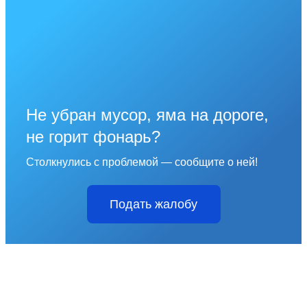
Не убран мусор, яма на дороге,
не горит фонарь?
Столкнулись с проблемой — сообщите о ней!
Подать жалобу