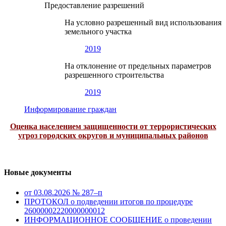
Предоставление разрешений
На условно разрешенный вид использования
земельного участка
2019
На отклонение от предельных параметров
разрешенного строительства
2019
Информирование граждан
Оценка населением защищенности от террористических
угроз городских округов и муниципальных районов
Новые документы
от 03.08.2026 № 287–п
ПРОТОКОЛ о подведении итогов по процедуре
26000002220000000012
ИНФОРМАЦИОННОЕ СООБЩЕНИЕ о проведении