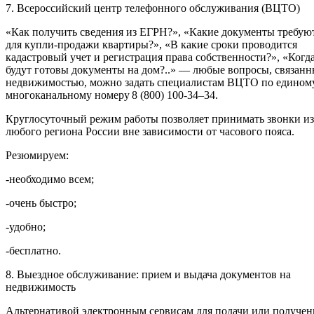
7. Всероссийский центр телефонного обслуживания (ВЦТО)
«Как получить сведения из ЕГРН?», «Какие документы требую
для купли-продажи квартиры?», «В какие сроки проводится
кадастровый учет и регистрация права собственности?», «Когд
будут готовы документы на дом?..» — любые вопросы, связанн
недвижимостью, можно задать специалистам ВЦТО по едином
многоканальному номеру 8 (800) 100-34–34.
Круглосуточный режим работы позволяет принимать звонки из
любого региона России вне зависимости от часового пояса.
Резюмируем:
-необходимо всем;
-очень быстро;
-удобно;
-бесплатно.
8. Выездное обслуживание: прием и выдача документов на
недвижимость
Альтернативой электронным сервисам для подачи или получен