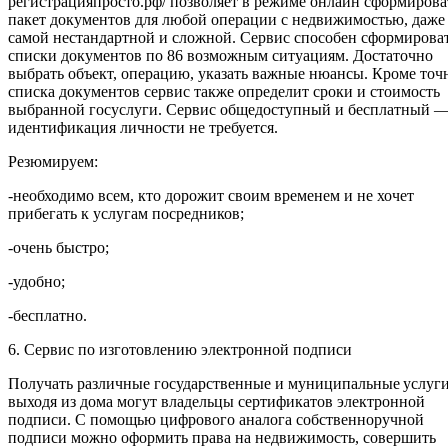
регистрацияпросто.рф/ позволяет в режиме онлайн сформирова
пакет документов для любой операции с недвижимостью, даже
самой нестандартной и сложной. Сервис способен сформирова
списки документов по 86 возможным ситуациям. Достаточно
выбрать объект, операцию, указать важные нюансы. Кроме точ
списка документов сервис также определит сроки и стоимость
выбранной госуслуги. Сервис общедоступный и бесплатный 
идентификация личности не требуется.
Резюмируем:
-необходимо всем, кто дорожит своим временем и не хочет
прибегать к услугам посредников;
-очень быстро;
-удобно;
-бесплатно.
6. Сервис по изготовлению электронной подписи
Получать различные государственные и муниципальные услуги
выходя из дома могут владельцы сертификатов электронной
подписи. С помощью цифрового аналога собственноручной
подписи можно оформить права на недвижимость, совершить