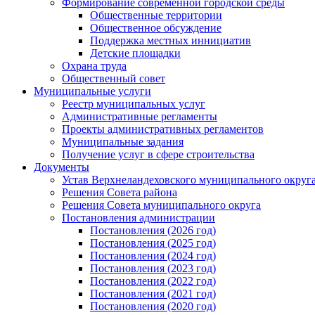
Формирование современной городской среды
Общественные территории
Общественное обсуждение
Поддержка местных иннициатив
Детские площадки
Охрана труда
Общественный совет
Муниципальные услуги
Реестр муниципальных услуг
Административные регламенты
Проекты административных регламентов
Муниципальные задания
Получение услуг в сфере строительства
Документы
Устав Верхнеландеховского муниципального округа
Решения Совета района
Решения Совета муниципального округа
Постановления администрации
Постановления (2026 год)
Постановления (2025 год)
Постановления (2024 год)
Постановления (2023 год)
Постановления (2022 год)
Постановления (2021 год)
Постановления (2020 год)