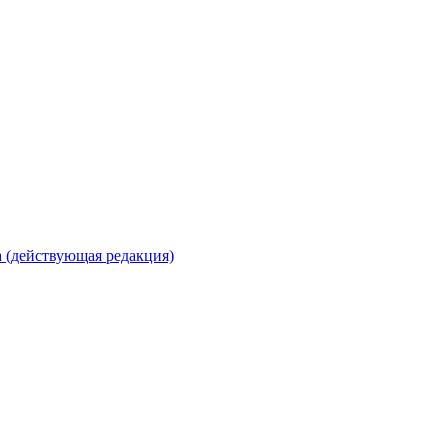
 (действующая редакция)