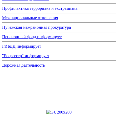
Профилактика терроризма и экстремизма
Межнациональные отношения
Пучежская межрайонная прокуратура
Пенсионный фонд информирует
ГИБДД информирует
"Росреестр" информирует
Дорожная деятельность