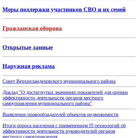
Меры поддержки участников СВО и их семей
Гражданская оборона
Открытые данные
Наружная реклама
Совет Верхнеландеховского муниципального района
Доклад "О достигнутых значениях показателей для оценки
эффективности деятельности органов местного
самоуправления муниципального района"
Выявление правообладателей объектов недвижимости
Итоги опроса населения с применением IT-технологий об
эффективности деятельности руководителей органов
местного самоуправления