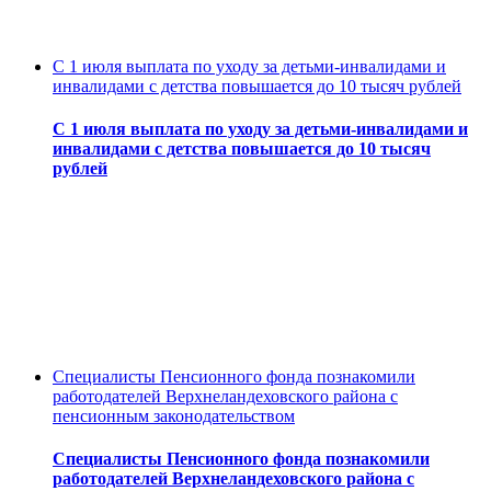
С 1 июля выплата по уходу за детьми-инвалидами и
инвалидами с детства повышается до 10 тысяч рублей
С 1 июля выплата по уходу за детьми-инвалидами и
инвалидами с детства повышается до 10 тысяч
рублей
Специалисты Пенсионного фонда познакомили
работодателей Верхнеландеховского района с
пенсионным законодательством
Специалисты Пенсионного фонда познакомили
работодателей Верхнеландеховского района с