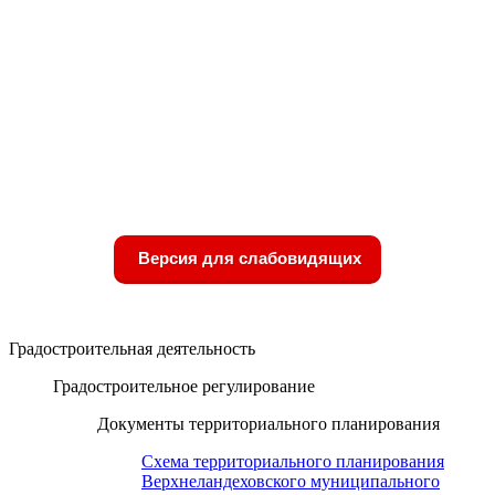
Версия для слабовидящих
Градостроительная деятельность
Градостроительное регулирование
Документы территориального планирования
Схема территориального планирования
Верхнеландеховского муниципального