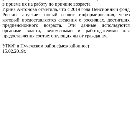
в приеме их на работу по причине возраста.
Ирина Антонова отметила, что с 2019 года Пенсионный фонд
России запускает новый сервис информирования, через
который предоставляются сведения о россиянах, достигших
предпенсионного возраста. Эти данные используются
органами власти, ведомствами и работодателями для
предоставления соответствующих льгот гражданам.
УПФР в Пучежском районе(межрайонное)
15.02.2019г.