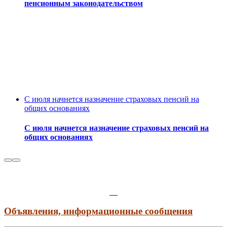
пенсионным законодательством
С июля начнется назначение страховых пенсий на
общих основаниях
С июля начнется назначение страховых пенсий на
общих основаниях
Объявления, информационные сообщения