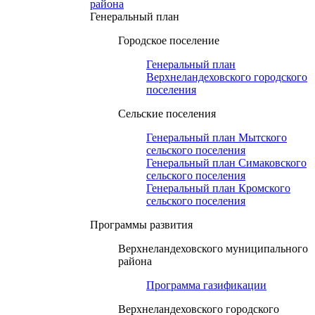
района
Генеральный план
Городское поселение
Генеральный план
Верхнеландеховского городского
поселения
Сельские поселения
Генеральный план Мытского
сельского поселения
Генеральный план Симаковского
сельского поселения
Генеральный план Кромского
сельского поселения
Программы развития
Верхнеландеховского муниципального
района
Программа газификации
Верхнеландеховского городского