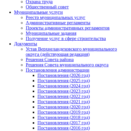
Охрана труда
Общественный совет
Муниципальные услуги
Реестр муниципальных услуг
Административные регламенты
Проекты административных регламентов
Муниципальные задания
Получение услуг в сфере строительства
Документы
Устав Верхнеландеховского муниципального
округа (действующая редакция)
Решения Совета района
Решения Совета муниципального округа
Постановления администрации
Постановления (2026 год)
Постановления (2025 год)
Постановления (2024 год)
Постановления (2023 год)
Постановления (2022 год)
Постановления (2021 год)
Постановления (2020 год)
Постановления (2019 год)
Постановления (2018 год)
Постановления (2017 год)
Постановления (2016 год)