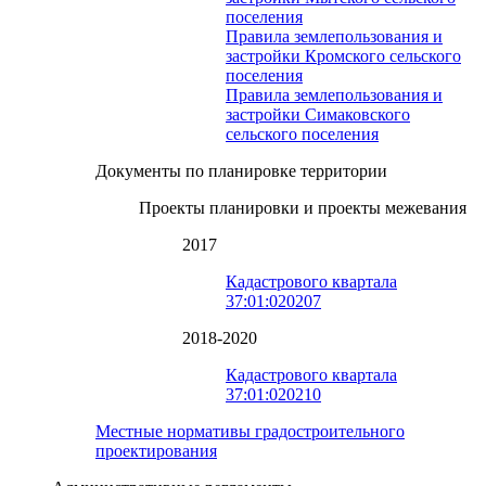
поселения
Правила землепользования и
застройки Кромского сельского
поселения
Правила землепользования и
застройки Симаковского
сельского поселения
Документы по планировке территории
Проекты планировки и проекты межевания
2017
Кадастрового квартала
37:01:020207
2018-2020
Кадастрового квартала
37:01:020210
Местные нормативы градостроительного
проектирования