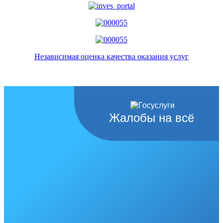
Независимая оценка качества оказания услуг
Жалобы на всё