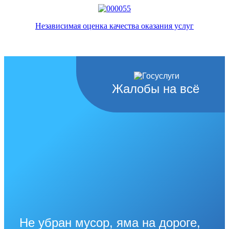
Независимая оценка качества оказания услуг
Жалобы на всё
Не убран мусор, яма на дороге,