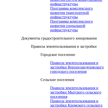
инфраструктуры
Программа комплексного
развития транспортной
инфраструктуры
Программа комплексного
развития социальной
инфраструктуры
Документы градостроительного зонирования
Правила землепользования и застройки
Городское поселение
Правила землепользования и
застройки Верхнеландеховского
городского поселения
Сельские поселения
Правила землепользования и
застройки Мытского сельского
поселения
Правила землепользования и
застройки Кромского сельского