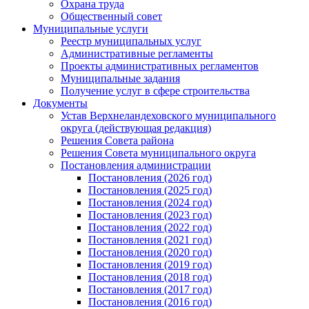
Охрана труда
Общественный совет
Муниципальные услуги
Реестр муниципальных услуг
Административные регламенты
Проекты административных регламентов
Муниципальные задания
Получение услуг в сфере строительства
Документы
Устав Верхнеландеховского муниципального
округа (действующая редакция)
Решения Совета района
Решения Совета муниципального округа
Постановления администрации
Постановления (2026 год)
Постановления (2025 год)
Постановления (2024 год)
Постановления (2023 год)
Постановления (2022 год)
Постановления (2021 год)
Постановления (2020 год)
Постановления (2019 год)
Постановления (2018 год)
Постановления (2017 год)
Постановления (2016 год)