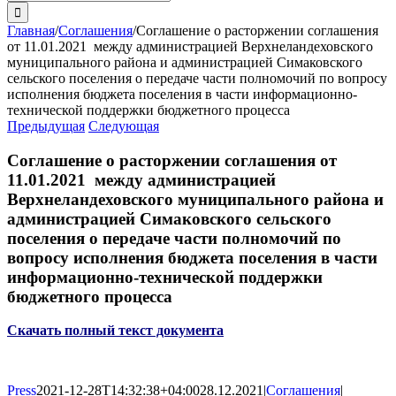
поиска:
Главная
/
Соглашения
/
Соглашение о расторжении соглашения
от 11.01.2021 между администрацией Верхнеландеховского
муниципального района и администрацией Симаковского
сельского поселения о передаче части полномочий по вопросу
исполнения бюджета поселения в части информационно-
технической поддержки бюджетного процесса
Предыдущая
Следующая
Соглашение о расторжении соглашения от
11.01.2021 между администрацией
Верхнеландеховского муниципального района и
администрацией Симаковского сельского
поселения о передаче части полномочий по
вопросу исполнения бюджета поселения в части
информационно-технической поддержки
бюджетного процесса
Скачать полный текст документа
Press
2021-12-28T14:32:38+04:00
28.12.2021
|
Соглашения
|