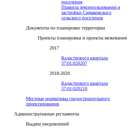
поселения
Правила землепользования и
застройки Симаковского
сельского поселения
Документы по планировке территории
Проекты планировки и проекты межевания
2017
Кадастрового квартала
37:01:020207
2018-2020
Кадастрового квартала
37:01:020210
Местные нормативы градостроительного
проектирования
Административные регламенты
Выдача уведомлений