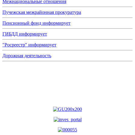
Межнациональные отношения
Пучежская межрайонная прокуратура
Пенсионный фонд информирует
ГИБДД информирует
"Росреестр" информирует
Дорожная деятельность