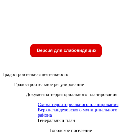
Версия для слабовидящих
Градостроительная деятельность
Градостроительное регулирование
Документы территориального планирования
Схема территориального планирования
Верхнеландеховского муниципального
района
Генеральный план
Городское поселение