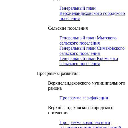
Генеральный план
Верхнеландеховского городского
поселения
Сельские поселения
Генеральный план Мытского
сельского поселения
Генеральный план Симаковского
сельского поселения
Генеральный план Кромского
сельского поселения
Программы развития
Верхнеландеховского муниципального
района
Программа газификации
Верхнеландеховского городского
поселения
Программа комплексного
развития систем коммунальной