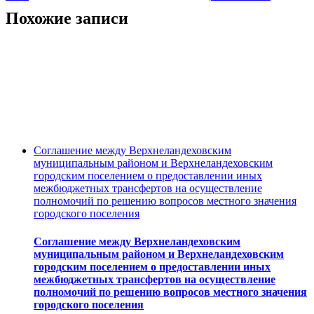
Похожие записи
Соглашение между Верхнеландеховским
муниципальным районом и Верхнеландеховским
городским поселением о предоставлении иных
межбюджетных трансфертов на осуществление
полномочий по решению вопросов местного значения
городского поселения
Соглашение между Верхнеландеховским
муниципальным районом и Верхнеландеховским
городским поселением о предоставлении иных
межбюджетных трансфертов на осуществление
полномочий по решению вопросов местного значения
городского поселения