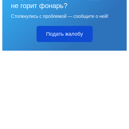
не горит фонарь?
Столкнулись с проблемой — сообщите о ней!
Подать жалобу