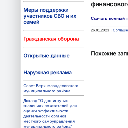
финансовог
Меры поддержки
участников СВО и их
Скачать полный т
семей
26.01.2023
|
Соглаше
Гражданская оборона
Похожие зап
Открытые данные
Наружная реклама
Совет Верхнеландеховского
муниципального района
Доклад "О достигнутых
значениях показателей для
оценки эффективности
деятельности органов
местного самоуправления
муниципального района"