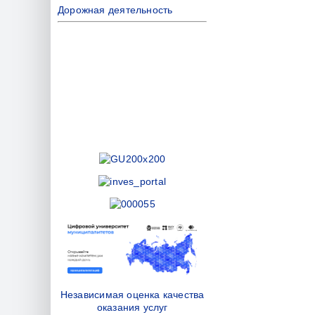
Дорожная деятельность
Независимая оценка качества
оказания услуг