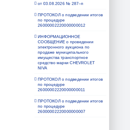
от 03.08.2026 № 287–п
ПРОТОКОЛ о подведении итогов
по процедуре
26000002220000000012
ИНФОРМАЦИОННОЕ
СООБЩЕНИЕ о проведении
электронного аукциона по
продаже муниципального
имущества транспортное
средство марки CHEVROLET
NIVA
ПРОТОКОЛ о подведении итогов
по процедуре
26000002220000000011
ПРОТОКОЛ о подведении итогов
по процедуре
26000002220000000007