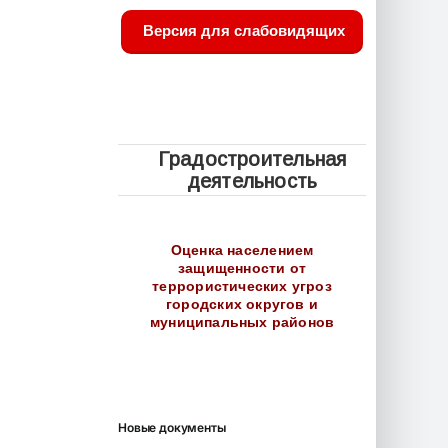
Версия для слабовидящих
Градостроительная
деятельность
Оценка населением
защищенности от
террористических угроз
городских округов и
муниципальных районов
Новые документы