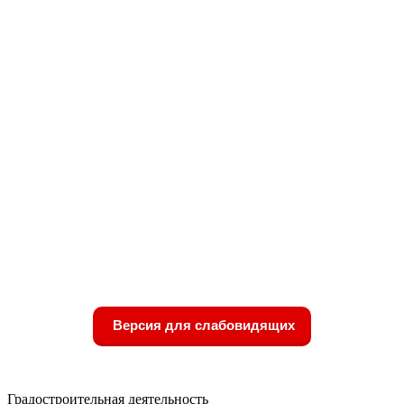
Версия для слабовидящих
Градостроительная деятельность