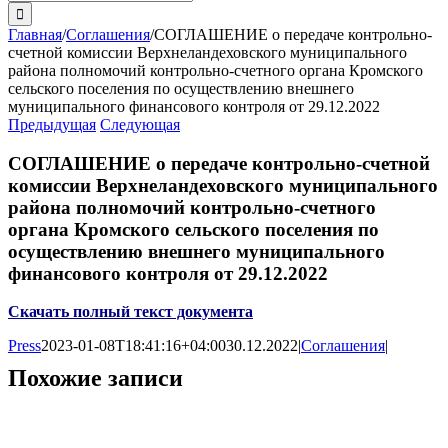
поиска:
Главная
/
Соглашения
/
СОГЛАШЕНИЕ о передаче контрольно-
счетной комиссии Верхнеландеховского муниципального
района полномочий контрольно-счетного органа Кромского
сельского поселения по осуществлению внешнего
муниципального финансового контроля от 29.12.2022
Предыдущая
Следующая
СОГЛАШЕНИЕ о передаче контрольно-счетной
комиссии Верхнеландеховского муниципального
района полномочий контрольно-счетного
органа Кромского сельского поселения по
осуществлению внешнего муниципального
финансового контроля от 29.12.2022
Скачать полный текст документа
Press
2023-01-08T18:41:16+04:00
30.12.2022
|
Соглашения
|
Похожие записи