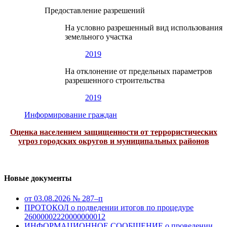
Предоставление разрешений
На условно разрешенный вид использования
земельного участка
2019
На отклонение от предельных параметров
разрешенного строительства
2019
Информирование граждан
Оценка населением защищенности от террористических
угроз городских округов и муниципальных районов
Новые документы
от 03.08.2026 № 287–п
ПРОТОКОЛ о подведении итогов по процедуре
26000002220000000012
ИНФОРМАЦИОННОЕ СООБЩЕНИЕ о проведении