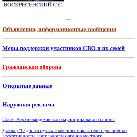
Объявления, информационные сообщения
Меры поддержки участников СВО и их семей
Гражданская оборона
Открытые данные
Наружная реклама
Совет Верхнеландеховского муниципального района
Доклад "О достигнутых значениях показателей для оценки
эффективности деятельности органов местного