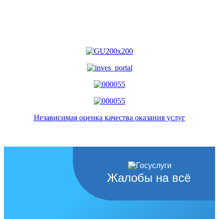
Независимая оценка качества оказания услуг
Жалобы на всё