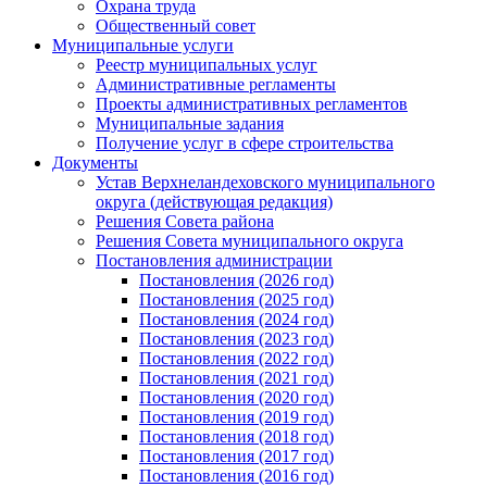
Охрана труда
Общественный совет
Муниципальные услуги
Реестр муниципальных услуг
Административные регламенты
Проекты административных регламентов
Муниципальные задания
Получение услуг в сфере строительства
Документы
Устав Верхнеландеховского муниципального
округа (действующая редакция)
Решения Совета района
Решения Совета муниципального округа
Постановления администрации
Постановления (2026 год)
Постановления (2025 год)
Постановления (2024 год)
Постановления (2023 год)
Постановления (2022 год)
Постановления (2021 год)
Постановления (2020 год)
Постановления (2019 год)
Постановления (2018 год)
Постановления (2017 год)
Постановления (2016 год)