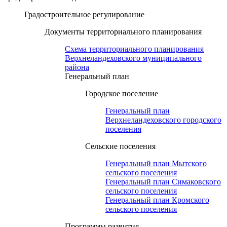
Градостроительное регулирование
Документы территориального планирования
Схема территориального планирования
Верхнеландеховского муниципального
района
Генеральный план
Городское поселение
Генеральный план
Верхнеландеховского городского
поселения
Сельские поселения
Генеральный план Мытского
сельского поселения
Генеральный план Симаковского
сельского поселения
Генеральный план Кромского
сельского поселения
Программы развития