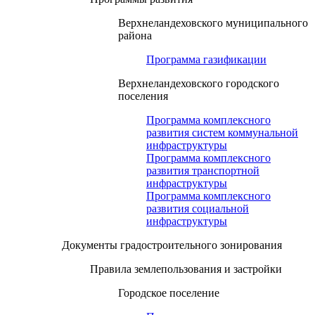
Верхнеландеховского муниципального
района
Программа газификации
Верхнеландеховского городского
поселения
Программа комплексного
развития систем коммунальной
инфраструктуры
Программа комплексного
развития транспортной
инфраструктуры
Программа комплексного
развития социальной
инфраструктуры
Документы градостроительного зонирования
Правила землепользования и застройки
Городское поселение