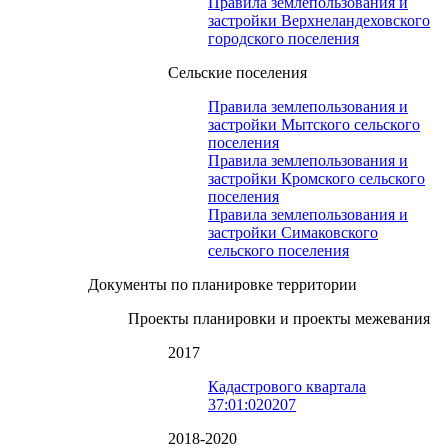
Правила землепользования и
застройки Верхнеландеховского
городского поселения
Сельские поселения
Правила землепользования и
застройки Мытского сельского
поселения
Правила землепользования и
застройки Кромского сельского
поселения
Правила землепользования и
застройки Симаковского
сельского поселения
Документы по планировке территории
Проекты планировки и проекты межевания
2017
Кадастрового квартала
37:01:020207
2018-2020