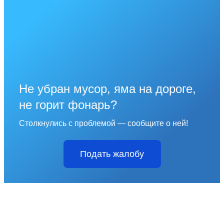
Не убран мусор, яма на дороге,
не горит фонарь?
Столкнулись с проблемой — сообщите о ней!
Подать жалобу