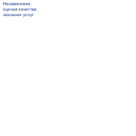
Независимая
оценка качества
оказания услуг