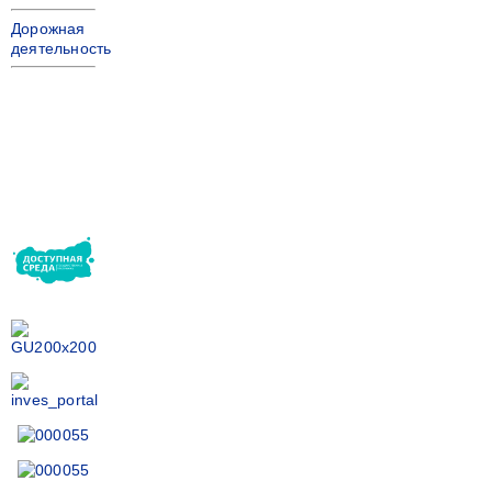
Дорожная
деятельность