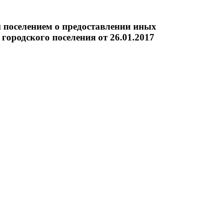
поселением о предоставлении иных
ородского поселения от 26.01.2017