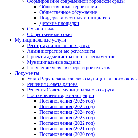
Формирование современной городской среды
Общественные территории
Общественное обсуждение
Поддержка местных иннициатив
Детские площадки
Охрана труда
Общественный совет
Муниципальные услуги
Реестр муниципальных услуг
Административные регламенты
Проекты административных регламентов
Муниципальные задания
Получение услуг в сфере строительства
Документы
Устав Верхнеландеховского муниципального округа
Решения Совета района
Решения Совета муниципального округа
Постановления администрации
Постановления (2026 год)
Постановления (2025 год)
Постановления (2024 год)
Постановления (2023 год)
Постановления (2022 год)
Постановления (2021 год)
Постановления (2020 год)