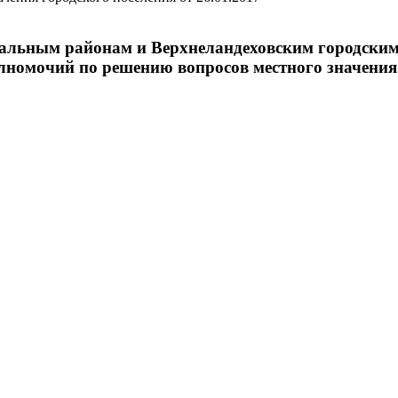
льным районам и Верхнеландеховским городским 
номочий по решению вопросов местного значения г