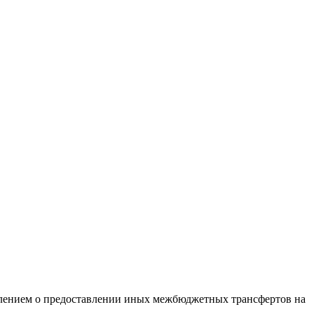
лением о предоставлении иных межбюджетных трансфертов на