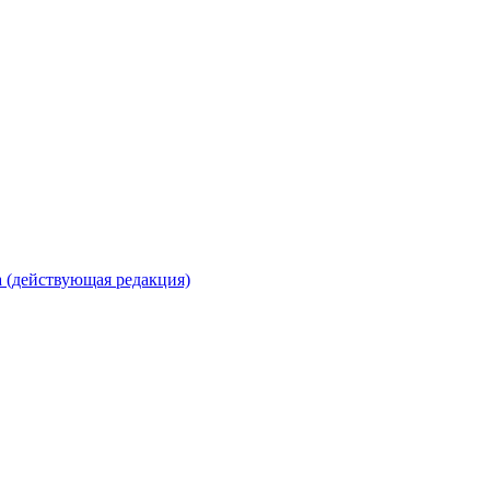
 (действующая редакция)