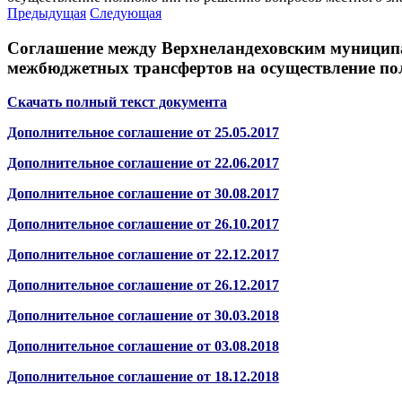
Предыдущая
Следующая
Соглашение между Верхнеландеховским муниципа
межбюджетных трансфертов на осуществление пол
Скачать полный текст документа
Дополнительное соглашение от 25.05.2017
Дополнительное соглашение от 22.06.2017
Дополнительное соглашение от 30.08.2017
Дополнительное соглашение от 26.10.2017
Дополнительное соглашение от 22.12.2017
Дополнительное соглашение от 26.12.2017
Дополнительное соглашение от 30.03.2018
Дополнительное соглашение от 03.08.2018
Дополнительное соглашение от 18.12.2018