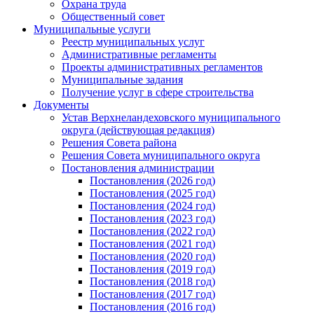
Охрана труда
Общественный совет
Муниципальные услуги
Реестр муниципальных услуг
Административные регламенты
Проекты административных регламентов
Муниципальные задания
Получение услуг в сфере строительства
Документы
Устав Верхнеландеховского муниципального
округа (действующая редакция)
Решения Совета района
Решения Совета муниципального округа
Постановления администрации
Постановления (2026 год)
Постановления (2025 год)
Постановления (2024 год)
Постановления (2023 год)
Постановления (2022 год)
Постановления (2021 год)
Постановления (2020 год)
Постановления (2019 год)
Постановления (2018 год)
Постановления (2017 год)
Постановления (2016 год)