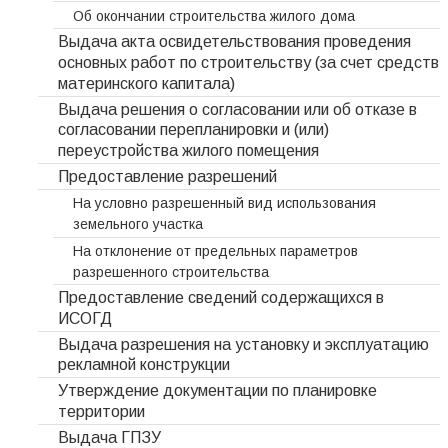
Об окончании строительства жилого дома
Выдача акта освидетельствования проведения
основных работ по строительству (за счет средств
материнского капитала)
Выдача решения о согласовании или об отказе в
согласовании перепланировки и (или)
переустройства жилого помещения
Предоставление разрешений
На условно разрешенный вид использования
земельного участка
На отклонение от предельных параметров
разрешенного строительства
Предоставление сведений содержащихся в
ИСОГД
Выдача разрешения на установку и эксплуатацию
рекламной конструкции
Утверждение документации по планировке
территории
Выдача ГПЗУ