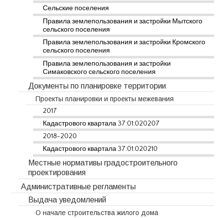
Сельские поселения
Правила землепользования и застройки Мытского
сельского поселения
Правила землепользования и застройки Кромского
сельского поселения
Правила землепользования и застройки
Симаковского сельского поселения
Документы по планировке территории
Проекты планировки и проекты межевания
2017
Кадастрового квартала 37:01:020207
2018-2020
Кадастрового квартала 37:01:020210
Местные нормативы градостроительного
проектирования
Административные регламенты
Выдача уведомлений
О начале строительства жилого дома