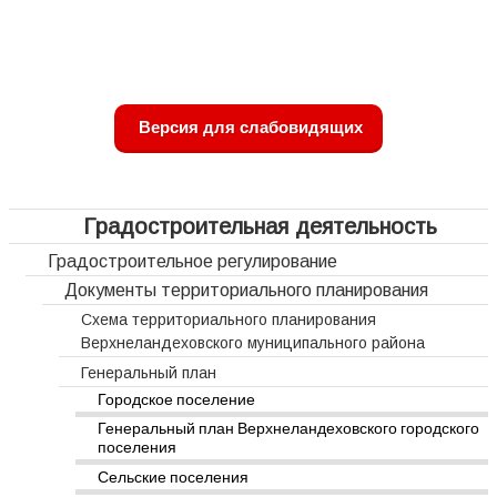
Версия для слабовидящих
Градостроительная деятельность
Градостроительное регулирование
Документы территориального планирования
Схема территориального планирования
Верхнеландеховского муниципального района
Генеральный план
Городское поселение
Генеральный план Верхнеландеховского городского
поселения
Сельские поселения