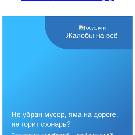
Жалобы на всё
Не убран мусор, яма на дороге,
не горит фонарь?