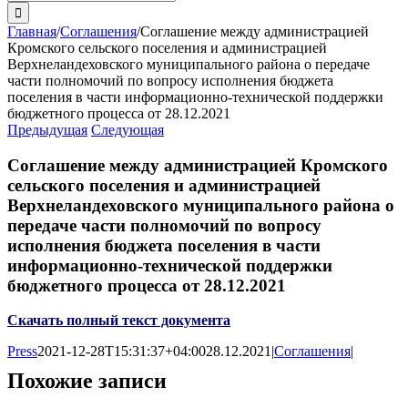
поиска:
Главная
/
Соглашения
/
Соглашение между администрацией
Кромского сельского поселения и администрацией
Верхнеландеховского муниципального района о передаче
части полномочий по вопросу исполнения бюджета
поселения в части информационно-технической поддержки
бюджетного процесса от 28.12.2021
Предыдущая
Следующая
Соглашение между администрацией Кромского
сельского поселения и администрацией
Верхнеландеховского муниципального района о
передаче части полномочий по вопросу
исполнения бюджета поселения в части
информационно-технической поддержки
бюджетного процесса от 28.12.2021
Скачать полный текст документа
Press
2021-12-28T15:31:37+04:00
28.12.2021
|
Соглашения
|
Похожие записи