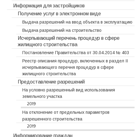
Информация для застройщиков
Получение услуг в электронном виде
Выдача разрешений на ввод объекта в эксплуатацию
Выдача разрешений на строительство
Исчерпывающий перечень процедур в сфере
жилищного строительства
Постановление Правительства от 30.04.2014 № 403
Реестр описания процедур, включенных в раздел II
исчерпывающего перечня процедур в сфере
жилищного строительства
Предоставление разрешений
На условно разрешенный вид использования
земельного участка
2019
На отклонение от предельных параметров
разрешенного строительства
2019
Информирование граждан