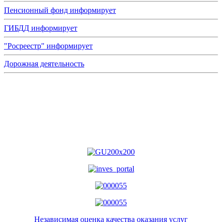
Пенсионный фонд информирует
ГИБДД информирует
"Росреестр" информирует
Дорожная деятельность
Независимая оценка качества оказания услуг