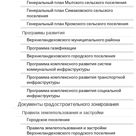
Генеральный план Мытского сельского поселения
Генеральный план Симаковского сельского
поселения
Генеральный план Кромского сельского поселения
Программы развития
Верхнеландеховского муниципального района
Программа газификации
Верхнеландеховского городского поселения
Программа комплексного развития систем
коммунальной инфраструктуры
Программа комплексного развития транспортной
инфраструктуры
Программа комплексного развития социальной
инфраструктуры
Документы градостроительного зонирования
Правила землепользования и застройки
Городское поселение
Правила землепользования и застройки
Верхнеландеховского городского поселения