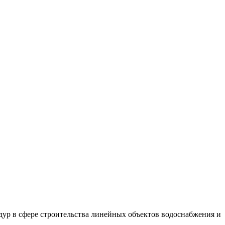
ур в сфере строительства линейных объектов водоснабжения и