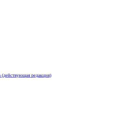
 (действующая редакция)