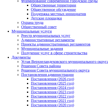
Формирование современной городской среды
Общественные территории
Общественное обсуждение
Поддержка местных иннициатив
Детские площадки
Охрана труда
Общественный совет
Муниципальные услуги
Реестр муниципальных услуг
Административные регламенты
Проекты административных регламентов
Муниципальные задания
Получение услуг в сфере строительства
Документы
Устав Верхнеландеховского муниципального округа
Решения Совета района
Решения Совета муниципального округа
Постановления администрации
Постановления (2026 год)
Постановления (2025 год)
Постановления (2024 год)
Постановления (2023 год)
Постановления (2022 год)
Постановления (2021 год)
Постановления (2020 год)