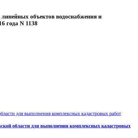
а линейных объектов водоснабжения и
6 года N 1138
области для выполнения комплексных кадастровых работ
овской области для выполнения комплексных кадастровых