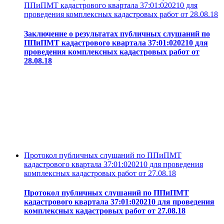
ППиПМТ кадастрового квартала 37:01:020210 для
проведения комплексных кадастровых работ от 28.08.18
Заключение о результатах публичных слушаний по
ППиПМТ кадастрового квартала 37:01:020210 для
проведения комплексных кадастровых работ от
28.08.18
Протокол публичных слушаний по ППиПМТ
кадастрового квартала 37:01:020210 для проведения
комплексных кадастровых работ от 27.08.18
Протокол публичных слушаний по ППиПМТ
кадастрового квартала 37:01:020210 для проведения
комплексных кадастровых работ от 27.08.18