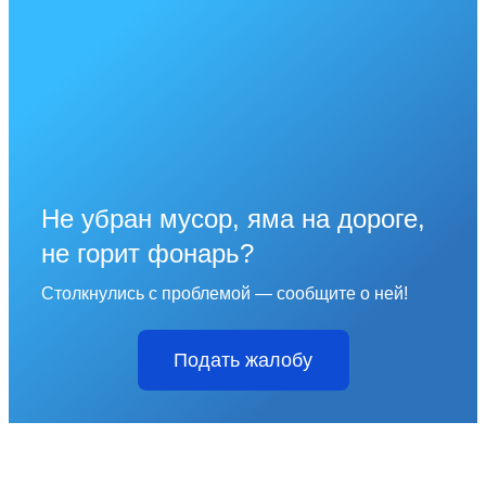
Не убран мусор, яма на дороге,
не горит фонарь?
Столкнулись с проблемой — сообщите о ней!
Подать жалобу