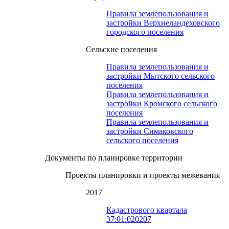
Правила землепользования и
застройки Верхнеландеховского
городского поселения
Сельские поселения
Правила землепользования и
застройки Мытского сельского
поселения
Правила землепользования и
застройки Кромского сельского
поселения
Правила землепользования и
застройки Симаковского
сельского поселения
Документы по планировке территории
Проекты планировки и проекты межевания
2017
Кадастрового квартала
37:01:020207