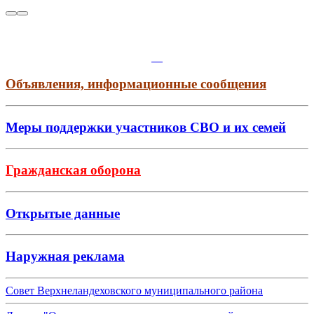
Объявления, информационные сообщения
Меры поддержки участников СВО и их семей
Гражданская оборона
Открытые данные
Наружная реклама
Совет Верхнеландеховского муниципального района