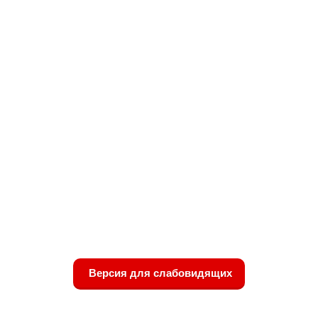
Версия для слабовидящих