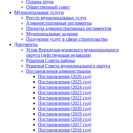
Охрана труда
Общественный совет
Муниципальные услуги
Реестр муниципальных услуг
Административные регламенты
Проекты административных регламентов
Муниципальные задания
Получение услуг в сфере строительства
Документы
Устав Верхнеландеховского муниципального
округа (действующая редакция)
Решения Совета района
Решения Совета муниципального округа
Постановления администрации
Постановления (2026 год)
Постановления (2025 год)
Постановления (2024 год)
Постановления (2023 год)
Постановления (2022 год)
Постановления (2021 год)
Постановления (2020 год)
Постановления (2019 год)
Постановления (2018 год)
Постановления (2017 год)
Постановления (2016 год)