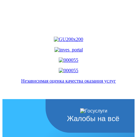
Независимая оценка качества оказания услуг
Жалобы на всё