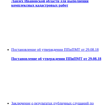
Ландех Ивановской области для выполнения
комплексных кадастровых работ
Постановление об утверждении ППиПМТ от 29.08.18
Постановление об утверждении ППиПМТ от 29.08.18
Заключение о результатах публичных слушаний по