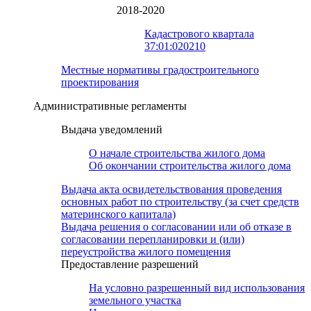
2018-2020
Кадастрового квартала
37:01:020210
Местные нормативы градостроительного
проектирования
Административные регламенты
Выдача уведомлений
О начале строительства жилого дома
Об окончании строительства жилого дома
Выдача акта освидетельствования проведения
основных работ по строительству (за счет средств
материнского капитала)
Выдача решения о согласовании или об отказе в
согласовании перепланировки и (или)
переустройства жилого помещения
Предоставление разрешений
На условно разрешенный вид использования
земельного участка