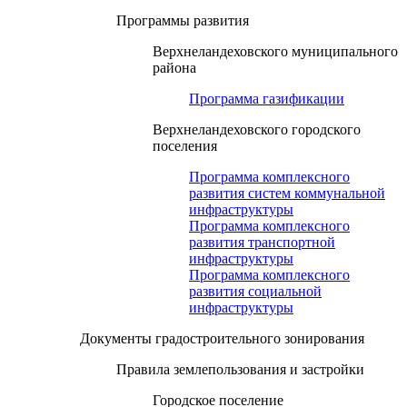
Программы развития
Верхнеландеховского муниципального
района
Программа газификации
Верхнеландеховского городского
поселения
Программа комплексного
развития систем коммунальной
инфраструктуры
Программа комплексного
развития транспортной
инфраструктуры
Программа комплексного
развития социальной
инфраструктуры
Документы градостроительного зонирования
Правила землепользования и застройки
Городское поселение