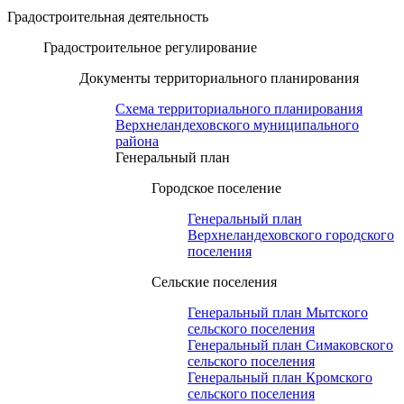
Градостроительная деятельность
Градостроительное регулирование
Документы территориального планирования
Схема территориального планирования
Верхнеландеховского муниципального
района
Генеральный план
Городское поселение
Генеральный план
Верхнеландеховского городского
поселения
Сельские поселения
Генеральный план Мытского
сельского поселения
Генеральный план Симаковского
сельского поселения
Генеральный план Кромского
сельского поселения