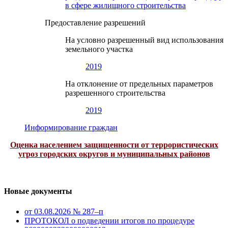
в сфере жилищного строительства
Предоставление разрешений
На условно разрешенный вид использования
земельного участка
2019
На отклонение от предельных параметров
разрешенного строительства
2019
Информирование граждан
Оценка населением защищенности от террористических
угроз городских округов и муниципальных районов
Новые документы
от 03.08.2026 № 287–п
ПРОТОКОЛ о подведении итогов по процедуре