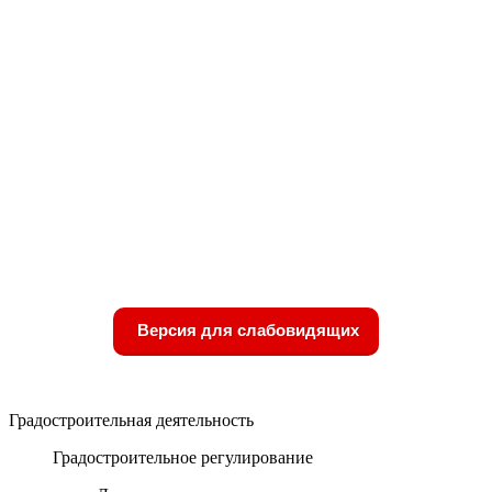
Версия для слабовидящих
Градостроительная деятельность
Градостроительное регулирование