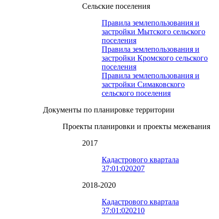
Сельские поселения
Правила землепользования и
застройки Мытского сельского
поселения
Правила землепользования и
застройки Кромского сельского
поселения
Правила землепользования и
застройки Симаковского
сельского поселения
Документы по планировке территории
Проекты планировки и проекты межевания
2017
Кадастрового квартала
37:01:020207
2018-2020
Кадастрового квартала
37:01:020210