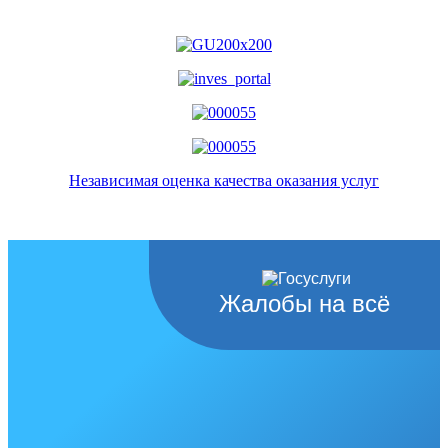
Независимая оценка качества оказания услуг
Жалобы на всё