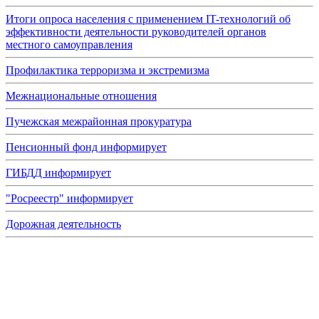
Итоги опроса населения с применением IT-технологий об
эффективности деятельности руководителей органов
местного самоуправления
Профилактика терроризма и экстремизма
Межнациональные отношения
Пучежская межрайонная прокуратура
Пенсионный фонд информирует
ГИБДД информирует
"Росреестр" информирует
Дорожная деятельность