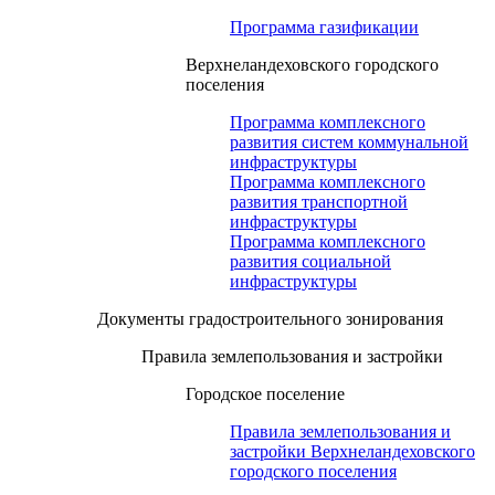
Программа газификации
Верхнеландеховского городского
поселения
Программа комплексного
развития систем коммунальной
инфраструктуры
Программа комплексного
развития транспортной
инфраструктуры
Программа комплексного
развития социальной
инфраструктуры
Документы градостроительного зонирования
Правила землепользования и застройки
Городское поселение
Правила землепользования и
застройки Верхнеландеховского
городского поселения