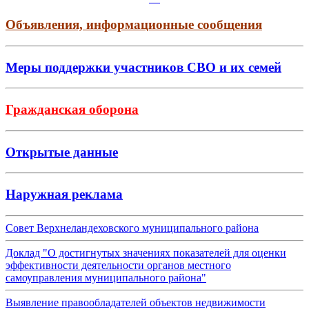
Объявления, информационные сообщения
Меры поддержки участников СВО и их семей
Гражданская оборона
Открытые данные
Наружная реклама
Совет Верхнеландеховского муниципального района
Доклад "О достигнутых значениях показателей для оценки
эффективности деятельности органов местного
самоуправления муниципального района"
Выявление правообладателей объектов недвижимости