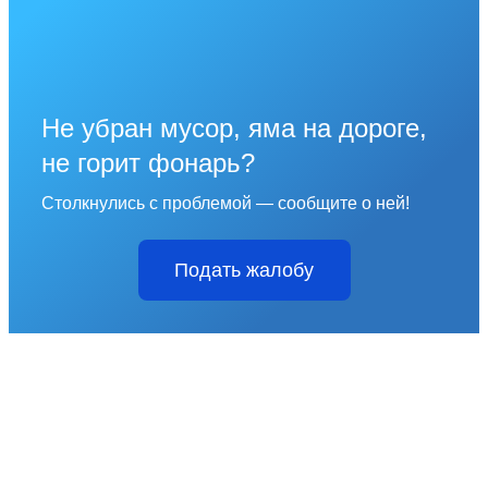
Не убран мусор, яма на дороге,
не горит фонарь?
Столкнулись с проблемой — сообщите о ней!
Подать жалобу