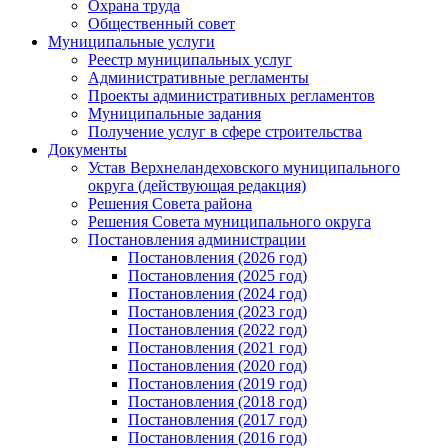
Охрана труда
Общественный совет
Муниципальные услуги
Реестр муниципальных услуг
Административные регламенты
Проекты административных регламентов
Муниципальные задания
Получение услуг в сфере строительства
Документы
Устав Верхнеландеховского муниципального
округа (действующая редакция)
Решения Совета района
Решения Совета муниципального округа
Постановления администрации
Постановления (2026 год)
Постановления (2025 год)
Постановления (2024 год)
Постановления (2023 год)
Постановления (2022 год)
Постановления (2021 год)
Постановления (2020 год)
Постановления (2019 год)
Постановления (2018 год)
Постановления (2017 год)
Постановления (2016 год)