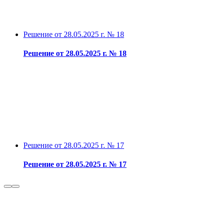
Решение от 28.05.2025 г. № 18
Решение от 28.05.2025 г. № 18
Решение от 28.05.2025 г. № 17
Решение от 28.05.2025 г. № 17