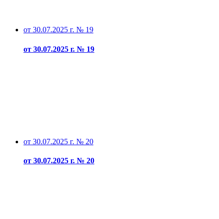
от 30.07.2025 г. № 19
от 30.07.2025 г. № 19
от 30.07.2025 г. № 20
от 30.07.2025 г. № 20