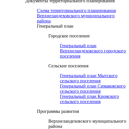
Документы территориального планирования
Схема территориального планирования
Верхнеландеховского муниципального
района
Генеральный план
Городское поселение
Генеральный план
Верхнеландеховского городского
поселения
Сельские поселения
Генеральный план Мытского
сельского поселения
Генеральный план Симаковского
сельского поселения
Генеральный план Кромского
сельского поселения
Программы развития
Верхнеландеховского муниципального
района