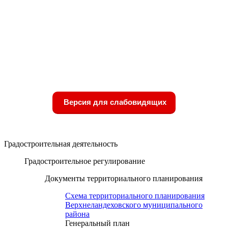
Версия для слабовидящих
Градостроительная деятельность
Градостроительное регулирование
Документы территориального планирования
Схема территориального планирования
Верхнеландеховского муниципального
района
Генеральный план