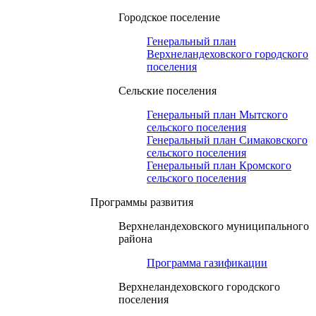
Городское поселение
Генеральный план
Верхнеландеховского городского
поселения
Сельские поселения
Генеральный план Мытского
сельского поселения
Генеральный план Симаковского
сельского поселения
Генеральный план Кромского
сельского поселения
Программы развития
Верхнеландеховского муниципального
района
Программа газификации
Верхнеландеховского городского
поселения