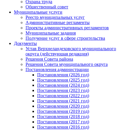
Охрана труда
Общественный совет
Муниципальные услуги
Реестр муниципальных услуг
Административные регламенты
Проекты административных регламентов
Муниципальные задания
Получение услуг в сфере строительства
Документы
Устав Верхнеландеховского муниципального
округа (действующая редакция)
Решения Совета района
Решения Совета муниципального округа
Постановления администрации
Постановления (2026 год)
Постановления (2025 год)
Постановления (2024 год)
Постановления (2023 год)
Постановления (2022 год)
Постановления (2021 год)
Постановления (2020 год)
Постановления (2019 год)
Постановления (2018 год)
Постановления (2017 год)
Постановления (2016 год)