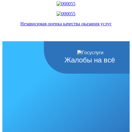
Независимая оценка качества оказания услуг
Жалобы на всё