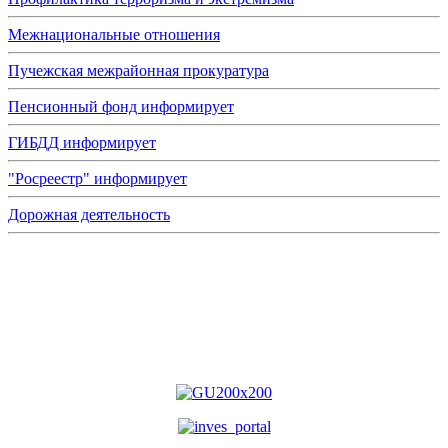
Межнациональные отношения
Пучежская межрайонная прокуратура
Пенсионный фонд информирует
ГИБДД информирует
"Росреестр" информирует
Дорожная деятельность