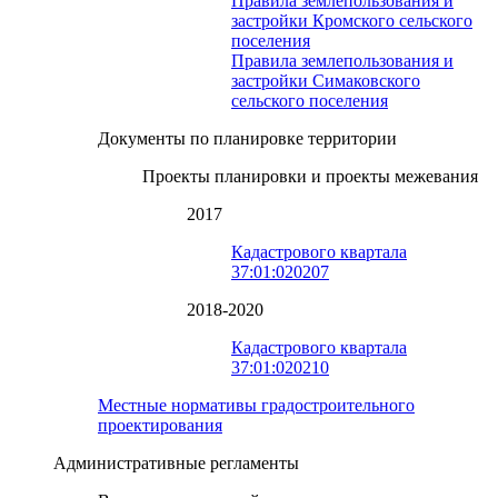
Правила землепользования и
застройки Кромского сельского
поселения
Правила землепользования и
застройки Симаковского
сельского поселения
Документы по планировке территории
Проекты планировки и проекты межевания
2017
Кадастрового квартала
37:01:020207
2018-2020
Кадастрового квартала
37:01:020210
Местные нормативы градостроительного
проектирования
Административные регламенты