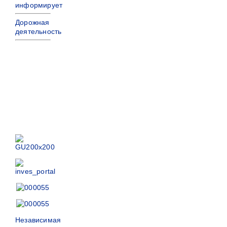
информирует
Дорожная
деятельность
Независимая