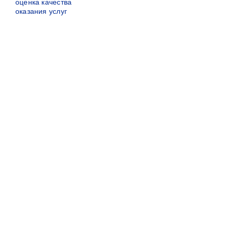
оценка качества
оказания услуг