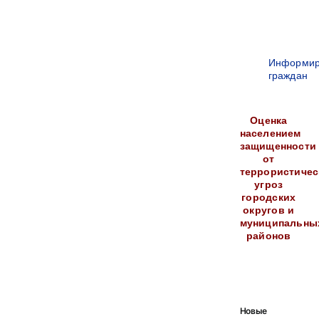
Информир
граждан
Оценка
населением
защищенности
от
террористичес
угроз
городских
округов и
муниципальны
районов
Новые