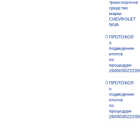
транспортное
средство
марки
CHEVROLET
NIVA
ПРОТОКОЛ
о
подведении
итогов
по
процедуре
260000022200
ПРОТОКОЛ
о
подведении
итогов
по
процедуре
260000022200