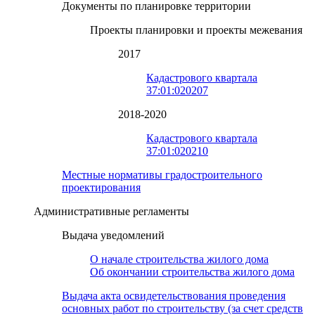
Документы по планировке территории
Проекты планировки и проекты межевания
2017
Кадастрового квартала
37:01:020207
2018-2020
Кадастрового квартала
37:01:020210
Местные нормативы градостроительного
проектирования
Административные регламенты
Выдача уведомлений
О начале строительства жилого дома
Об окончании строительства жилого дома
Выдача акта освидетельствования проведения
основных работ по строительству (за счет средств