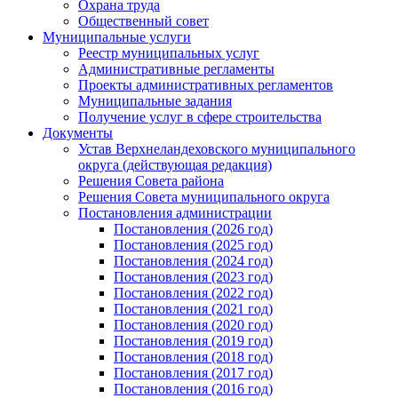
Охрана труда
Общественный совет
Муниципальные услуги
Реестр муниципальных услуг
Административные регламенты
Проекты административных регламентов
Муниципальные задания
Получение услуг в сфере строительства
Документы
Устав Верхнеландеховского муниципального
округа (действующая редакция)
Решения Совета района
Решения Совета муниципального округа
Постановления администрации
Постановления (2026 год)
Постановления (2025 год)
Постановления (2024 год)
Постановления (2023 год)
Постановления (2022 год)
Постановления (2021 год)
Постановления (2020 год)
Постановления (2019 год)
Постановления (2018 год)
Постановления (2017 год)
Постановления (2016 год)