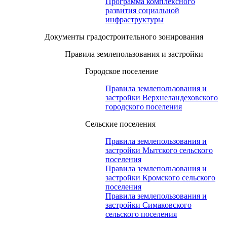
Программа комплексного
развития социальной
инфраструктуры
Документы градостроительного зонирования
Правила землепользования и застройки
Городское поселение
Правила землепользования и
застройки Верхнеландеховского
городского поселения
Сельские поселения
Правила землепользования и
застройки Мытского сельского
поселения
Правила землепользования и
застройки Кромского сельского
поселения
Правила землепользования и
застройки Симаковского
сельского поселения