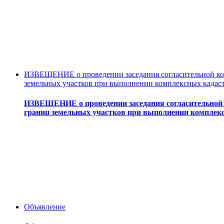
ИЗВЕЩЕНИЕ о проведении заседания согласительной ком
земельных участков при выполнении комплексных кадас
ИЗВЕЩЕНИЕ о проведении заседания согласительной 
границ земельных участков при выполнении комплек
Объявление