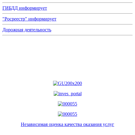
ГИБДД информирует
"Росреестр" информирует
Дорожная деятельность
Независимая оценка качества оказания услуг