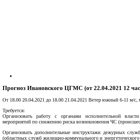
Прогноз Ивановского ЦГМС (от 22.04.2021 12 час.
От 18.00 20.04.2021 до 18.00 21.04.2021 Ветер южный 6-11 м/с,
Требуется:
Организовать работу с органами исполнительной власт
мероприятий по снижению риска возникновения ЧС (происшес
Организовать дополнительные инструктажи дежурных служ
(областных служб жилищно-коммунального и энергетического 