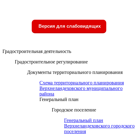
Версия для слабовидящих
Градостроительная деятельность
Градостроительное регулирование
Документы территориального планирования
Схема территориального планирования
Верхнеландеховского муниципального
района
Генеральный план
Городское поселение
Генеральный план
Верхнеландеховского городского
поселения