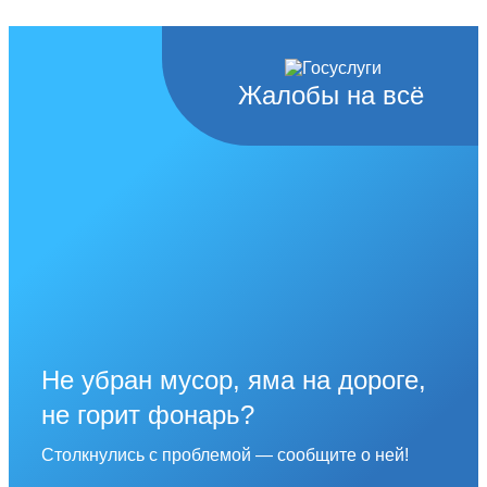
Жалобы на всё
Не убран мусор, яма на дороге,
не горит фонарь?
Столкнулись с проблемой — сообщите о ней!