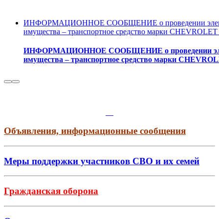
ИНФОРМАЦИОННОЕ СООБЩЕНИЕ о проведении электро
имущества – транспортное средство марки CHEVROLET
ИНФОРМАЦИОННОЕ СООБЩЕНИЕ о проведении электр
имущества – транспортное средство марки CHEVRO
Объявления, информационные сообщения
Меры поддержки участников СВО и их семей
Гражданская оборона