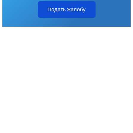
Подать жалобу