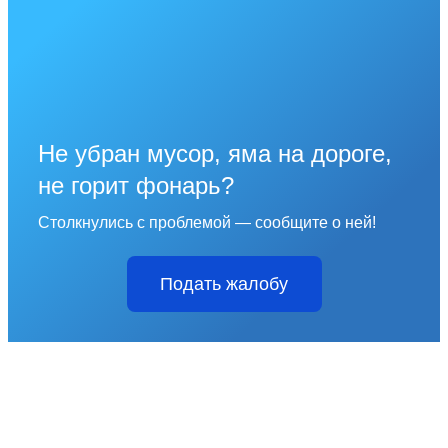
Не убран мусор, яма на дороге,
не горит фонарь?
Столкнулись с проблемой — сообщите о ней!
Подать жалобу