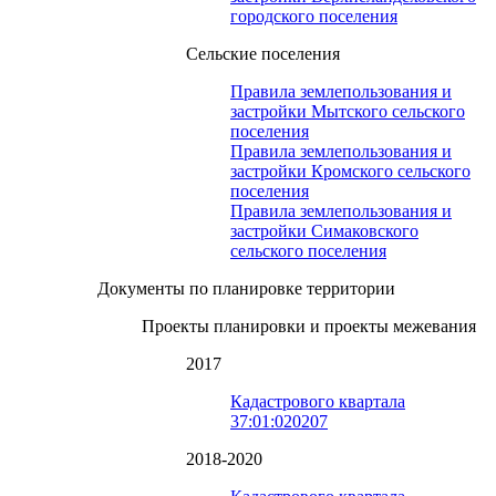
городского поселения
Сельские поселения
Правила землепользования и
застройки Мытского сельского
поселения
Правила землепользования и
застройки Кромского сельского
поселения
Правила землепользования и
застройки Симаковского
сельского поселения
Документы по планировке территории
Проекты планировки и проекты межевания
2017
Кадастрового квартала
37:01:020207
2018-2020