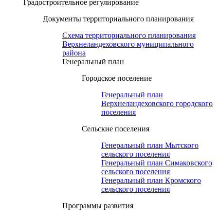
Градостроительное регулирование
Документы территориального планирования
Схема территориального планирования
Верхнеландеховского муниципального
района
Генеральный план
Городское поселение
Генеральный план
Верхнеландеховского городского
поселения
Сельские поселения
Генеральный план Мытского
сельского поселения
Генеральный план Симаковского
сельского поселения
Генеральный план Кромского
сельского поселения
Программы развития