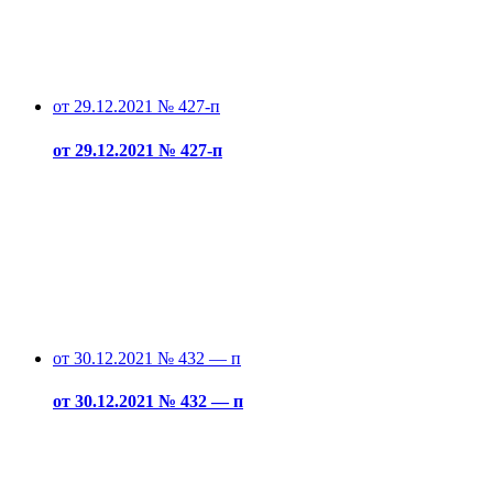
от 29.12.2021 № 427-п
от 29.12.2021 № 427-п
от 30.12.2021 № 432 — п
от 30.12.2021 № 432 — п