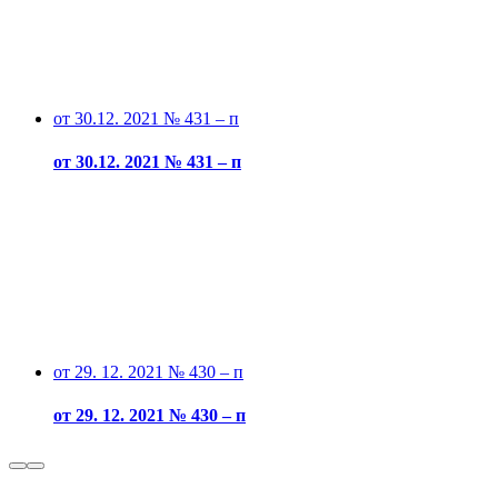
от 30.12. 2021 № 431 – п
от 30.12. 2021 № 431 – п
от 29. 12. 2021 № 430 – п
от 29. 12. 2021 № 430 – п