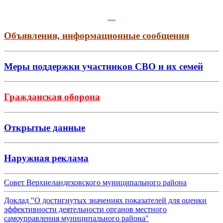
Объявления, информационные сообщения
Меры поддержки участников СВО и их семей
Гражданская оборона
Открытые данные
Наружная реклама
Совет Верхнеландеховского муниципального района
Доклад "О достигнутых значениях показателей для оценки
эффективности деятельности органов местного
самоуправления муниципального района"