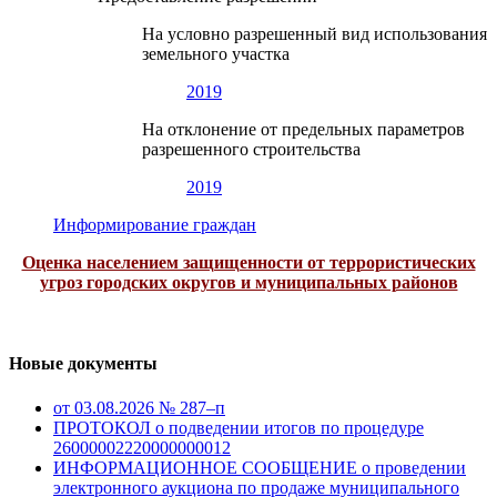
На условно разрешенный вид использования
земельного участка
2019
На отклонение от предельных параметров
разрешенного строительства
2019
Информирование граждан
Оценка населением защищенности от террористических
угроз городских округов и муниципальных районов
Новые документы
от 03.08.2026 № 287–п
ПРОТОКОЛ о подведении итогов по процедуре
26000002220000000012
ИНФОРМАЦИОННОЕ СООБЩЕНИЕ о проведении
электронного аукциона по продаже муниципального