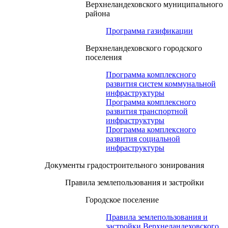
Верхнеландеховского муниципального
района
Программа газификации
Верхнеландеховского городского
поселения
Программа комплексного
развития систем коммунальной
инфраструктуры
Программа комплексного
развития транспортной
инфраструктуры
Программа комплексного
развития социальной
инфраструктуры
Документы градостроительного зонирования
Правила землепользования и застройки
Городское поселение
Правила землепользования и
застройки Верхнеландеховского