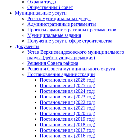
Охрана труда
Общественный совет
Муниципальные услуги
Реестр муниципальных услуг
Административные регламенты
Проекты административных регламентов
Муниципальные задания
Получение услуг в сфере строительства
Документы
Устав Верхнеландеховского муниципального
округа (действующая редакция)
Решения Совета района
Решения Совета муниципального округа
Постановления администрации
Постановления (2026 год)
Постановления (2025 год)
Постановления (2024 год)
Постановления (2023 год)
Постановления (2022 год)
Постановления (2021 год)
Постановления (2020 год)
Постановления (2019 год)
Постановления (2018 год)
Постановления (2017 год)
Постановления (2016 год)