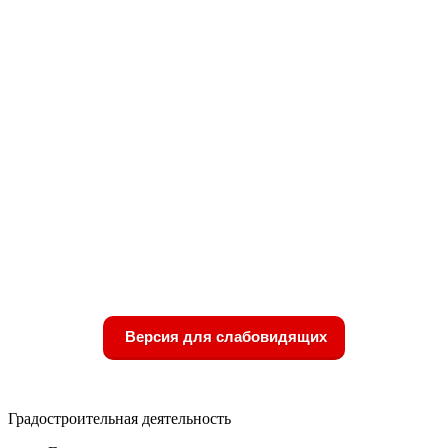
Версия для слабовидящих
Градостроительная деятельность