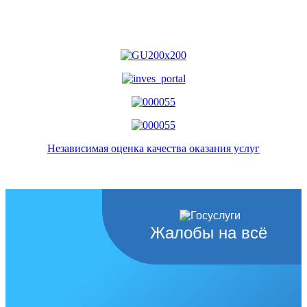
Независимая оценка качества оказания услуг
Жалобы на всё