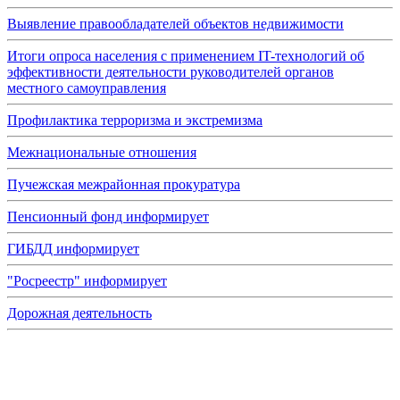
Выявление правообладателей объектов недвижимости
Итоги опроса населения с применением IT-технологий об
эффективности деятельности руководителей органов
местного самоуправления
Профилактика терроризма и экстремизма
Межнациональные отношения
Пучежская межрайонная прокуратура
Пенсионный фонд информирует
ГИБДД информирует
"Росреестр" информирует
Дорожная деятельность