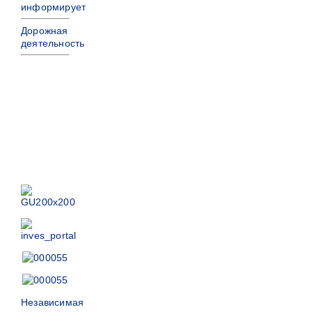
информирует
Дорожная
деятельность
Независимая