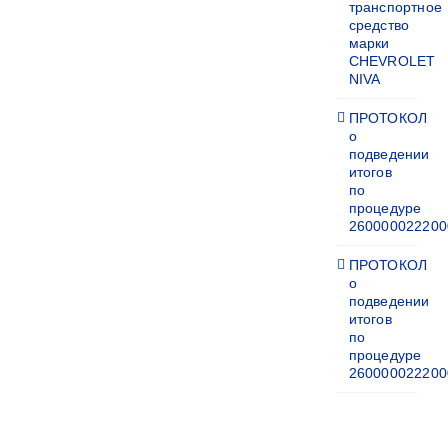
транспортное
средство
марки
CHEVROLET
NIVA
ПРОТОКОЛ
о
подведении
итогов
по
процедуре
260000022200
ПРОТОКОЛ
о
подведении
итогов
по
процедуре
260000022200