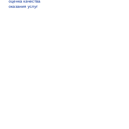
оценка качества
оказания услуг