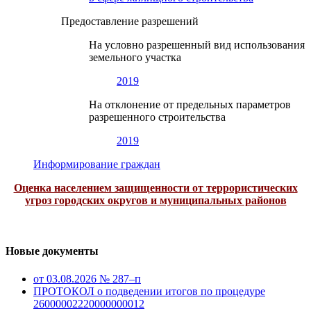
Предоставление разрешений
На условно разрешенный вид использования
земельного участка
2019
На отклонение от предельных параметров
разрешенного строительства
2019
Информирование граждан
Оценка населением защищенности от террористических
угроз городских округов и муниципальных районов
Новые документы
от 03.08.2026 № 287–п
ПРОТОКОЛ о подведении итогов по процедуре
26000002220000000012