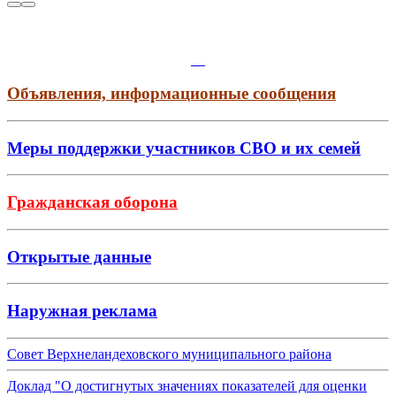
Объявления, информационные сообщения
Меры поддержки участников СВО и их семей
Гражданская оборона
Открытые данные
Наружная реклама
Совет Верхнеландеховского муниципального района
Доклад "О достигнутых значениях показателей для оценки