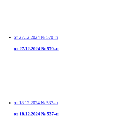
от 27.12.2024 № 570–п
от 27.12.2024 № 570–п
от 18.12.2024 № 537–п
от 18.12.2024 № 537–п