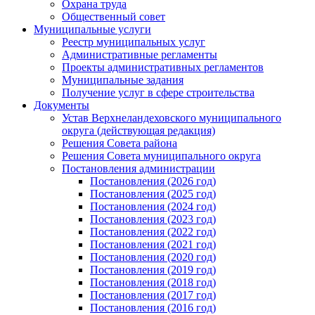
Охрана труда
Общественный совет
Муниципальные услуги
Реестр муниципальных услуг
Административные регламенты
Проекты административных регламентов
Муниципальные задания
Получение услуг в сфере строительства
Документы
Устав Верхнеландеховского муниципального
округа (действующая редакция)
Решения Совета района
Решения Совета муниципального округа
Постановления администрации
Постановления (2026 год)
Постановления (2025 год)
Постановления (2024 год)
Постановления (2023 год)
Постановления (2022 год)
Постановления (2021 год)
Постановления (2020 год)
Постановления (2019 год)
Постановления (2018 год)
Постановления (2017 год)
Постановления (2016 год)