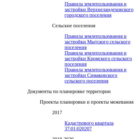
Правила землепользования и
застройки Верхнеландеховского
городского поселения
Сельские поселения
Правила землепользования и
застройки Мытского сельского
поселения
Правила землепользования и
застройки Кромского сельского
поселения
Правила землепользования и
застройки Симаковского
сельского поселения
Документы по планировке территории
Проекты планировки и проекты межевания
2017
Кадастрового квартала
37:01:020207