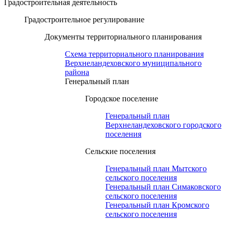
Градостроительная деятельность
Градостроительное регулирование
Документы территориального планирования
Схема территориального планирования
Верхнеландеховского муниципального
района
Генеральный план
Городское поселение
Генеральный план
Верхнеландеховского городского
поселения
Сельские поселения
Генеральный план Мытского
сельского поселения
Генеральный план Симаковского
сельского поселения
Генеральный план Кромского
сельского поселения