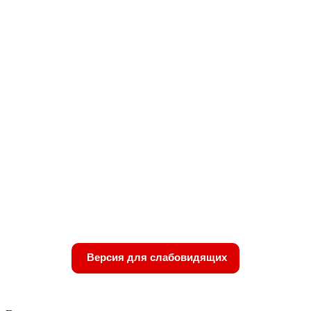
Версия для слабовидящих