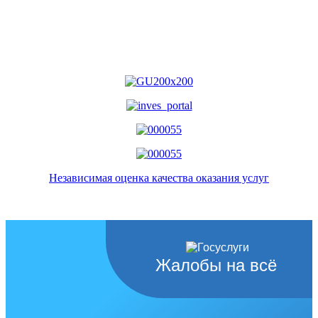
Независимая оценка качества оказания услуг
Жалобы на всё