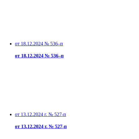
от 18.12.2024 № 536–п
от 18.12.2024 № 536–п
от 13.12.2024 г. № 527-п
от 13.12.2024 г. № 527-п