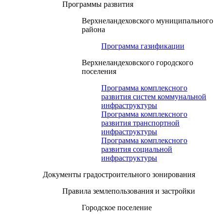
Программы развития
Верхнеландеховского муниципального
района
Программа газификации
Верхнеландеховского городского
поселения
Программа комплексного
развития систем коммунальной
инфраструктуры
Программа комплексного
развития транспортной
инфраструктуры
Программа комплексного
развития социальной
инфраструктуры
Документы градостроительного зонирования
Правила землепользования и застройки
Городское поселение