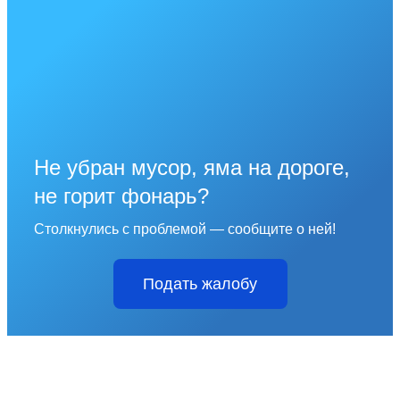
Не убран мусор, яма на дороге,
не горит фонарь?
Столкнулись с проблемой — сообщите о ней!
Подать жалобу