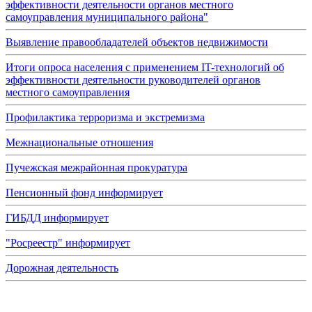
эффективности деятельности органов местного
самоуправления муниципального района"
Выявление правообладателей объектов недвижимости
Итоги опроса населения с применением IT-технологий об
эффективности деятельности руководителей органов
местного самоуправления
Профилактика терроризма и экстремизма
Межнациональные отношения
Пучежская межрайонная прокуратура
Пенсионный фонд информирует
ГИБДД информирует
"Росреестр" информирует
Дорожная деятельность