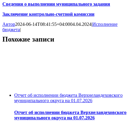
Сведения о выполнении муниципального задания
Заключение контрольно-счетной комиссии
Автор
2024-06-14T08:41:55+04:00
04.04.2024
|
Исполнение
бюджета
|
Похожие записи
Отчет об исполнении бюджета Верхнеландеховского
муниципального округа на 01.07.2026
Отчет об исполнении бюджета Верхнеландеховского
муниципального округа на 01.07.2026