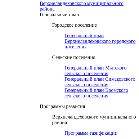
Верхнеландеховского муниципального
района
Генеральный план
Городское поселение
Генеральный план
Верхнеландеховского городского
поселения
Сельские поселения
Генеральный план Мытского
сельского поселения
Генеральный план Симаковского
сельского поселения
Генеральный план Кромского
сельского поселения
Программы развития
Верхнеландеховского муниципального
района
Программа газификации