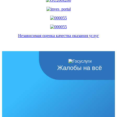
Независимая оценка качества оказания услуг
Жалобы на всё