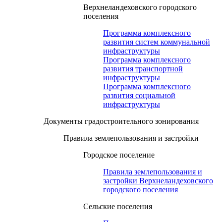
Верхнеландеховского городского
поселения
Программа комплексного
развития систем коммунальной
инфраструктуры
Программа комплексного
развития транспортной
инфраструктуры
Программа комплексного
развития социальной
инфраструктуры
Документы градостроительного зонирования
Правила землепользования и застройки
Городское поселение
Правила землепользования и
застройки Верхнеландеховского
городского поселения
Сельские поселения