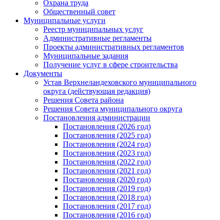
Охрана труда
Общественный совет
Муниципальные услуги
Реестр муниципальных услуг
Административные регламенты
Проекты административных регламентов
Муниципальные задания
Получение услуг в сфере строительства
Документы
Устав Верхнеландеховского муниципального
округа (действующая редакция)
Решения Совета района
Решения Совета муниципального округа
Постановления администрации
Постановления (2026 год)
Постановления (2025 год)
Постановления (2024 год)
Постановления (2023 год)
Постановления (2022 год)
Постановления (2021 год)
Постановления (2020 год)
Постановления (2019 год)
Постановления (2018 год)
Постановления (2017 год)
Постановления (2016 год)