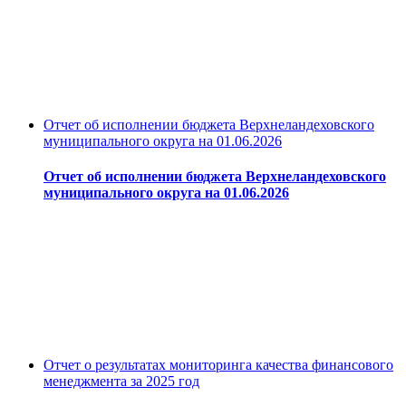
Отчет об исполнении бюджета Верхнеландеховского
муниципального округа на 01.06.2026
Отчет об исполнении бюджета Верхнеландеховского
муниципального округа на 01.06.2026
Отчет о результатах мониторинга качества финансового
менеджмента за 2025 год