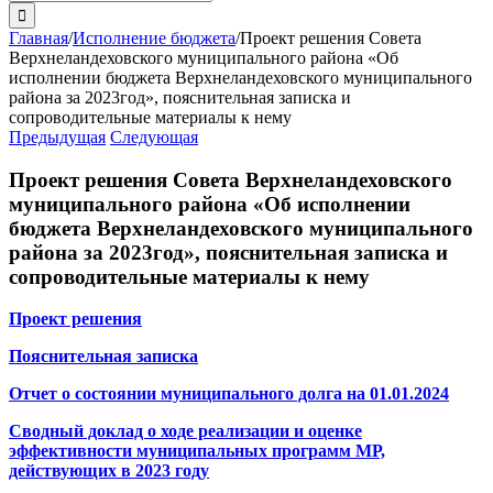
поиска:
Главная
/
Исполнение бюджета
/
Проект решения Совета
Верхнеландеховского муниципального района «Об
исполнении бюджета Верхнеландеховского муниципального
района за 2023год», пояснительная записка и
сопроводительные материалы к нему
Предыдущая
Следующая
Проект решения Совета Верхнеландеховского
муниципального района «Об исполнении
бюджета Верхнеландеховского муниципального
района за 2023год», пояснительная записка и
сопроводительные материалы к нему
Проект решения
Пояснительная записка
Отчет о состоянии муниципального долга на 01.01.2024
Сводный доклад о ходе реализации и оценке
эффективности муниципальных программ МР,
действующих в 2023 году