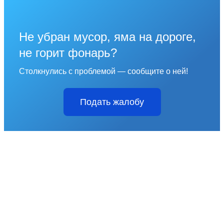
Не убран мусор, яма на дороге,
не горит фонарь?
Столкнулись с проблемой — сообщите о ней!
Подать жалобу