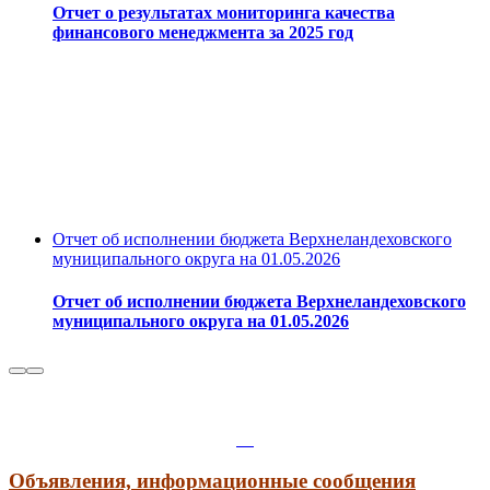
Отчет о результатах мониторинга качества
финансового менеджмента за 2025 год
Отчет об исполнении бюджета Верхнеландеховского
муниципального округа на 01.05.2026
Отчет об исполнении бюджета Верхнеландеховского
муниципального округа на 01.05.2026
Объявления, информационные сообщения