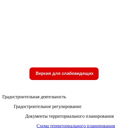
Версия для слабовидящих
Градостроительная деятельность
Градостроительное регулирование
Документы территориального планирования
Схема территориального планирования