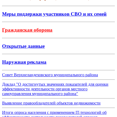
Меры поддержки участников СВО и их семей
Гражданская оборона
Открытые данные
Наружная реклама
Совет Верхнеландеховского муниципального района
Доклад "О достигнутых значениях показателей для оценки
эффективности деятельности органов местного
самоуправления муниципального района"
Выявление правообладателей объектов недвижимости
Итоги опроса населения с применением IT-технологий об