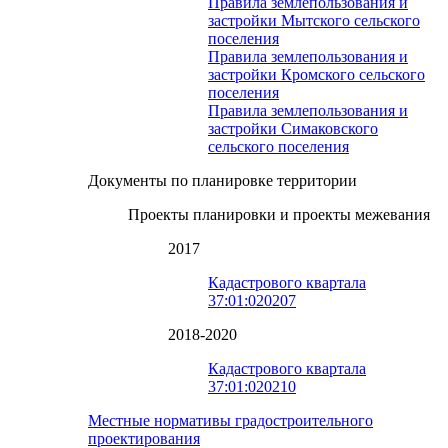
Правила землепользования и
застройки Мытского сельского
поселения
Правила землепользования и
застройки Кромского сельского
поселения
Правила землепользования и
застройки Симаковского
сельского поселения
Документы по планировке территории
Проекты планировки и проекты межевания
2017
Кадастрового квартала
37:01:020207
2018-2020
Кадастрового квартала
37:01:020210
Местные нормативы градостроительного
проектирования