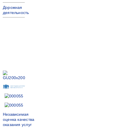
Дорожная
деятельность
Независимая
оценка качества
оказания услуг