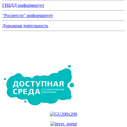
ГИБДД информирует
"Росреестр" информирует
Дорожная деятельность