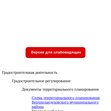
Версия для слабовидящих
Градостроительная деятельность
Градостроительное регулирование
Документы территориального планирования
Схема территориального планирования
Верхнеландеховского муниципального
района