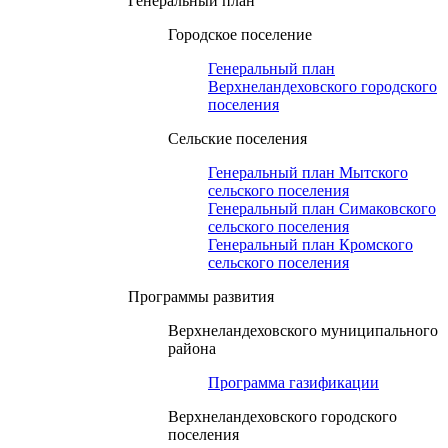
Генеральный план
Городское поселение
Генеральный план
Верхнеландеховского городского
поселения
Сельские поселения
Генеральный план Мытского
сельского поселения
Генеральный план Симаковского
сельского поселения
Генеральный план Кромского
сельского поселения
Программы развития
Верхнеландеховского муниципального
района
Программа газификации
Верхнеландеховского городского
поселения