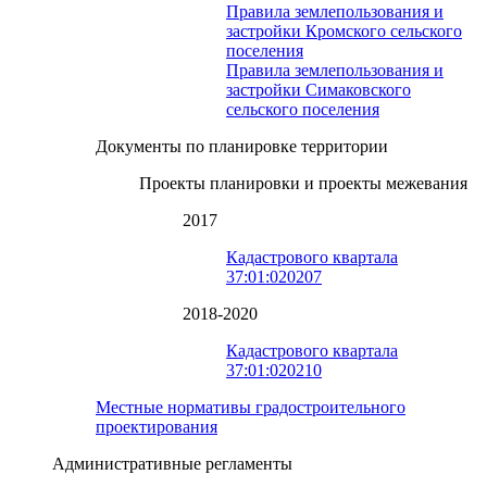
Правила землепользования и
застройки Кромского сельского
поселения
Правила землепользования и
застройки Симаковского
сельского поселения
Документы по планировке территории
Проекты планировки и проекты межевания
2017
Кадастрового квартала
37:01:020207
2018-2020
Кадастрового квартала
37:01:020210
Местные нормативы градостроительного
проектирования
Административные регламенты