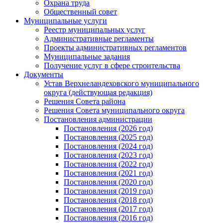
Охрана труда
Общественный совет
Муниципальные услуги
Реестр муниципальных услуг
Административные регламенты
Проекты административных регламентов
Муниципальные задания
Получение услуг в сфере строительства
Документы
Устав Верхнеландеховского муниципального
округа (действующая редакция)
Решения Совета района
Решения Совета муниципального округа
Постановления администрации
Постановления (2026 год)
Постановления (2025 год)
Постановления (2024 год)
Постановления (2023 год)
Постановления (2022 год)
Постановления (2021 год)
Постановления (2020 год)
Постановления (2019 год)
Постановления (2018 год)
Постановления (2017 год)
Постановления (2016 год)