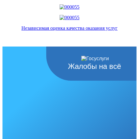
Независимая оценка качества оказания услуг
Жалобы на всё