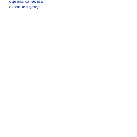
оценка качества
оказания услуг