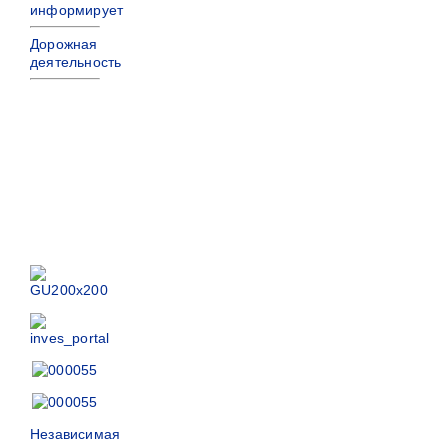
информирует
Дорожная
деятельность
Независимая