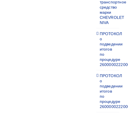
транспортное
средство
марки
CHEVROLET
NIVA
ПРОТОКОЛ
о
подведении
итогов
по
процедуре
260000022200
ПРОТОКОЛ
о
подведении
итогов
по
процедуре
260000022200