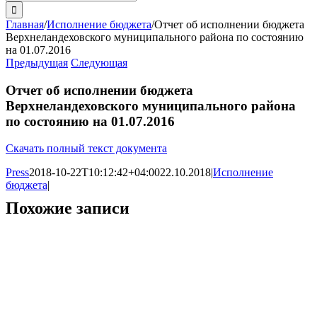
поиска:
Главная
/
Исполнение бюджета
/
Отчет об исполнении бюджета
Верхнеландеховского муниципального района по состоянию
на 01.07.2016
Предыдущая
Следующая
Отчет об исполнении бюджета
Верхнеландеховского муниципального района
по состоянию на 01.07.2016
Скачать полный текст документа
Press
2018-10-22T10:12:42+04:00
22.10.2018
|
Исполнение
бюджета
|
Похожие записи