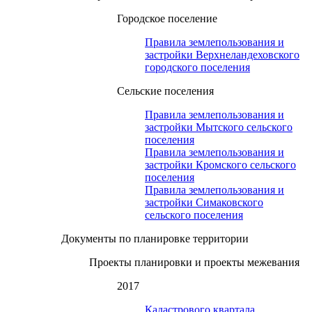
Городское поселение
Правила землепользования и
застройки Верхнеландеховского
городского поселения
Сельские поселения
Правила землепользования и
застройки Мытского сельского
поселения
Правила землепользования и
застройки Кромского сельского
поселения
Правила землепользования и
застройки Симаковского
сельского поселения
Документы по планировке территории
Проекты планировки и проекты межевания
2017
Кадастрового квартала