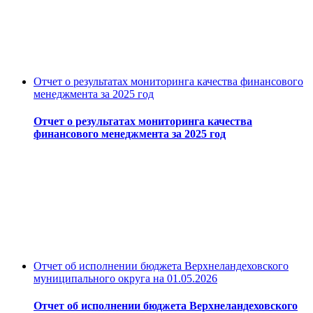
Отчет о результатах мониторинга качества финансового
менеджмента за 2025 год
Отчет о результатах мониторинга качества
финансового менеджмента за 2025 год
Отчет об исполнении бюджета Верхнеландеховского
муниципального округа на 01.05.2026
Отчет об исполнении бюджета Верхнеландеховского