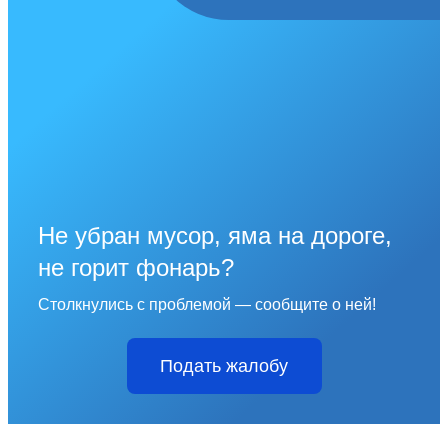
Не убран мусор, яма на дороге,
не горит фонарь?
Столкнулись с проблемой — сообщите о ней!
Подать жалобу