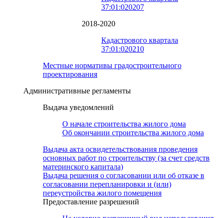
37:01:020207
2018-2020
Кадастрового квартала
37:01:020210
Местные нормативы градостроительного
проектирования
Административные регламенты
Выдача уведомлений
О начале строительства жилого дома
Об окончании строительства жилого дома
Выдача акта освидетельствования проведения
основных работ по строительству (за счет средств
материнского капитала)
Выдача решения о согласовании или об отказе в
согласовании перепланировки и (или)
переустройства жилого помещения
Предоставление разрешений