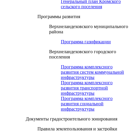
Генеральный план Кромского
сельского поселения
Программы развития
Верхнеландеховского муниципального
района
Программа газификации
Верхнеландеховского городского
поселения
Программа комплексного
развития систем коммунальной
инфраструктуры
Программа комплексного
развития транспортной
инфраструктуры
Программа комплексного
развития социальной
инфраструктуры
Документы градостроительного зонирования
Правила землепользования и застройки