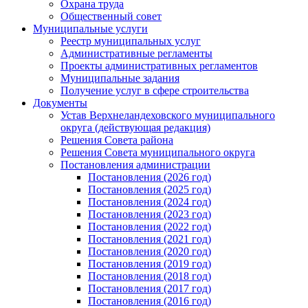
Охрана труда
Общественный совет
Муниципальные услуги
Реестр муниципальных услуг
Административные регламенты
Проекты административных регламентов
Муниципальные задания
Получение услуг в сфере строительства
Документы
Устав Верхнеландеховского муниципального
округа (действующая редакция)
Решения Совета района
Решения Совета муниципального округа
Постановления администрации
Постановления (2026 год)
Постановления (2025 год)
Постановления (2024 год)
Постановления (2023 год)
Постановления (2022 год)
Постановления (2021 год)
Постановления (2020 год)
Постановления (2019 год)
Постановления (2018 год)
Постановления (2017 год)
Постановления (2016 год)