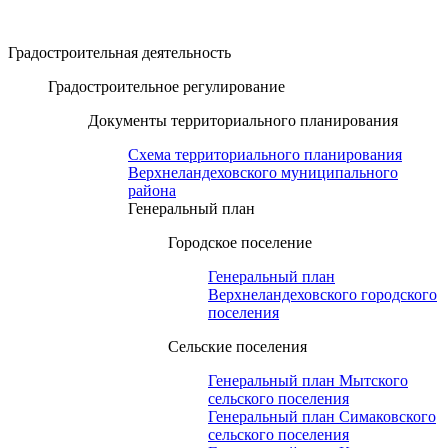
Градостроительная деятельность
Градостроительное регулирование
Документы территориального планирования
Схема территориального планирования
Верхнеландеховского муниципального
района
Генеральный план
Городское поселение
Генеральный план
Верхнеландеховского городского
поселения
Сельские поселения
Генеральный план Мытского
сельского поселения
Генеральный план Симаковского
сельского поселения