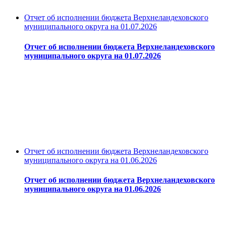
Отчет об исполнении бюджета Верхнеландеховского
муниципального округа на 01.07.2026
Отчет об исполнении бюджета Верхнеландеховского
муниципального округа на 01.07.2026
Отчет об исполнении бюджета Верхнеландеховского
муниципального округа на 01.06.2026
Отчет об исполнении бюджета Верхнеландеховского
муниципального округа на 01.06.2026