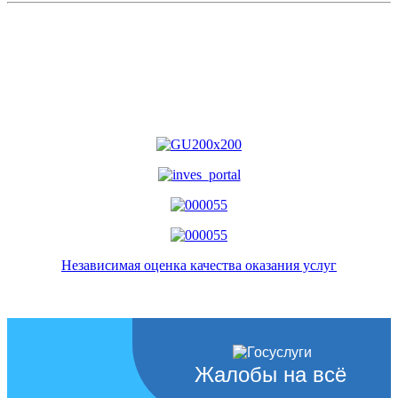
Независимая оценка качества оказания услуг
Жалобы на всё