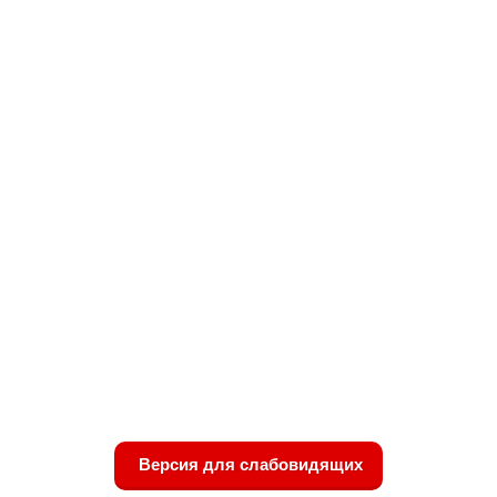
Версия для слабовидящих