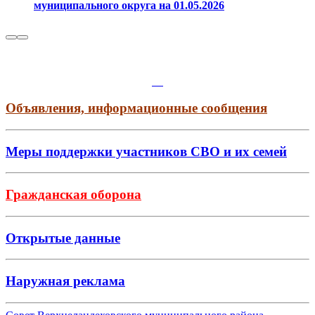
муниципального округа на 01.05.2026
Объявления, информационные сообщения
Меры поддержки участников СВО и их семей
Гражданская оборона
Открытые данные
Наружная реклама