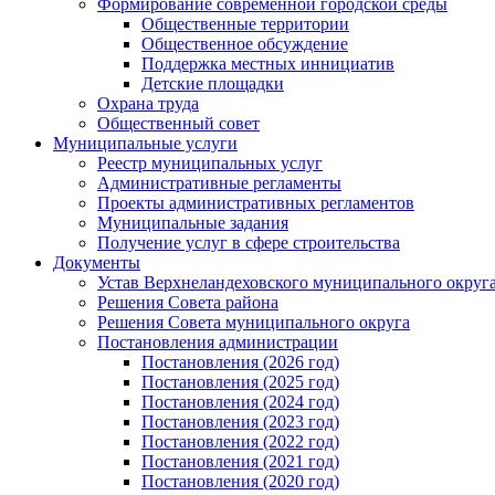
Формирование современной городской среды
Общественные территории
Общественное обсуждение
Поддержка местных иннициатив
Детские площадки
Охрана труда
Общественный совет
Муниципальные услуги
Реестр муниципальных услуг
Административные регламенты
Проекты административных регламентов
Муниципальные задания
Получение услуг в сфере строительства
Документы
Устав Верхнеландеховского муниципального округа
Решения Совета района
Решения Совета муниципального округа
Постановления администрации
Постановления (2026 год)
Постановления (2025 год)
Постановления (2024 год)
Постановления (2023 год)
Постановления (2022 год)
Постановления (2021 год)
Постановления (2020 год)