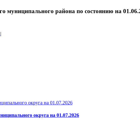
го муниципального района по состоянию на 01.06.
а
|
ципального округа на 01.07.2026
ниципального округа на 01.07.2026