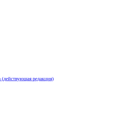
 (действующая редакция)