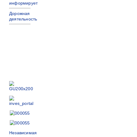
информирует
Дорожная
деятельность
Независимая