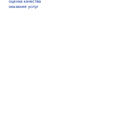
оценка качества
оказания услуг