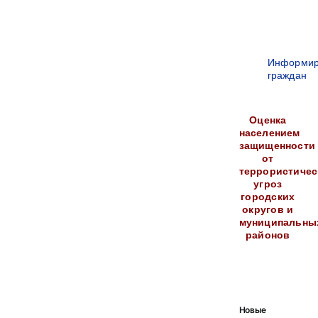
Информир
граждан
Оценка
населением
защищенности
от
террористичес
угроз
городских
округов и
муниципальны
районов
Новые