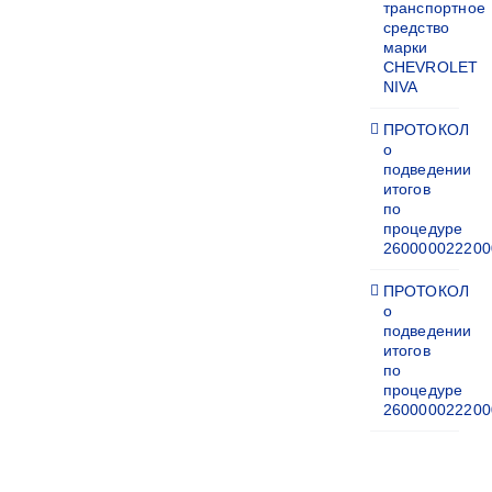
транспортное
средство
марки
CHEVROLET
NIVA
ПРОТОКОЛ
о
подведении
итогов
по
процедуре
260000022200
ПРОТОКОЛ
о
подведении
итогов
по
процедуре
260000022200